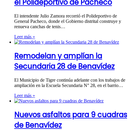
el Polideportivo de Pacheco
El intendente Julio Zamora recorrió el Polideportivo de
General Pacheco, donde el Gobierno distrital construye y
renueva canchas de tenis…
Leer más »
Remodelan y amplían la
Secundaria 28 de Benavídez
El Municipio de Tigre continúa adelante con los trabajos de
ampliación en la Escuela Secundaria N° 28, en el barrio…
Leer más »
Nuevos asfaltos para 9 cuadras
de Benavídez