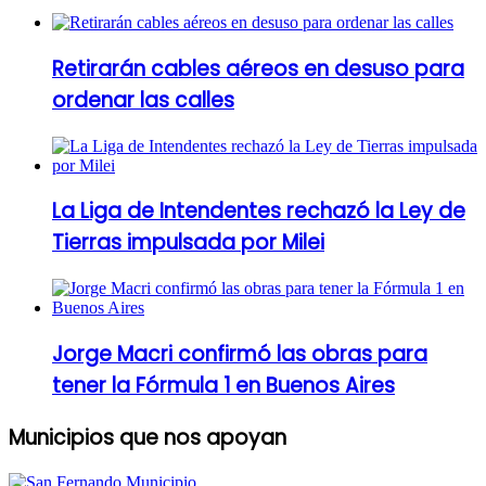
Retirarán cables aéreos en desuso para
ordenar las calles
La Liga de Intendentes rechazó la Ley de
Tierras impulsada por Milei
Jorge Macri confirmó las obras para
tener la Fórmula 1 en Buenos Aires
Municipios que nos apoyan