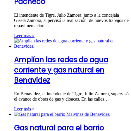
Pacheco
El intendente de Tigre, Julio Zamora, junto a la concejala
Gisela Zamora, supervisó la realización de nuevos trabajos de
repavimentación…
Leer más »
Amplían las redes de agua
corriente y gas natural en
Benavídez
En Benavídez, el intendente de Tigre, Julio Zamora, supervisó
el avance de obras de gas y cloacas. En las calles…
Leer más »
Gas natural para el barrio