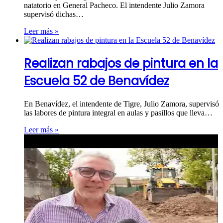
natatorio en General Pacheco. El intendente Julio Zamora
supervisó dichas…
Leer más »
Realizan rabajos de pintura en la
Escuela 52 de Benavídez
En Benavídez, el intendente de Tigre, Julio Zamora, supervisó
las labores de pintura integral en aulas y pasillos que lleva…
Leer más »