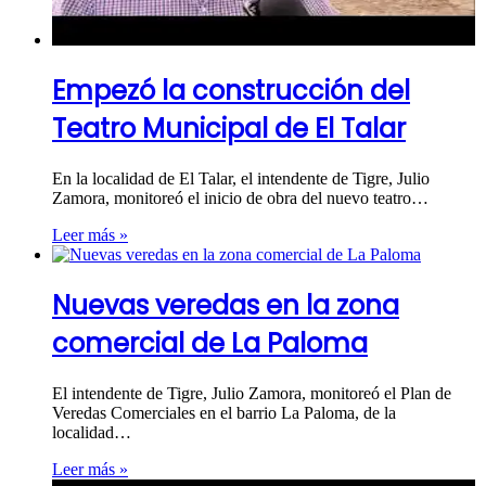
Empezó la construcción del
Teatro Municipal de El Talar
En la localidad de El Talar, el intendente de Tigre, Julio
Zamora, monitoreó el inicio de obra del nuevo teatro…
Leer más »
Nuevas veredas en la zona
comercial de La Paloma
El intendente de Tigre, Julio Zamora, monitoreó el Plan de
Veredas Comerciales en el barrio La Paloma, de la
localidad…
Leer más »