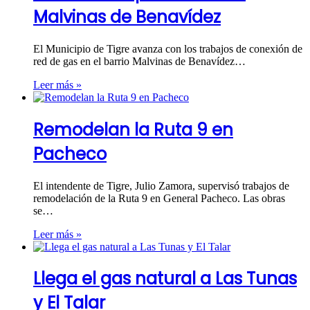
Malvinas de Benavídez
El Municipio de Tigre avanza con los trabajos de conexión de
red de gas en el barrio Malvinas de Benavídez…
Leer más »
Remodelan la Ruta 9 en
Pacheco
El intendente de Tigre, Julio Zamora, supervisó trabajos de
remodelación de la Ruta 9 en General Pacheco. Las obras
se…
Leer más »
Llega el gas natural a Las Tunas
y El Talar