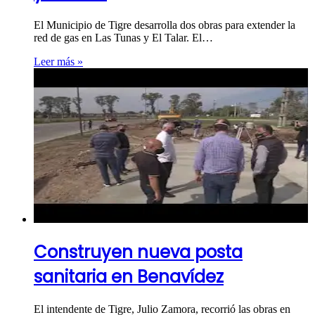
El Municipio de Tigre desarrolla dos obras para extender la
red de gas en Las Tunas y El Talar. El…
Leer más »
Construyen nueva posta
sanitaria en Benavídez
El intendente de Tigre, Julio Zamora, recorrió las obras en