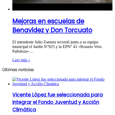
Mejoras en escuelas de
Benavídez y Don Torcuato
El intendente Julio Zamora recorrió junto a su equipo
municipal el Jardín N°925 y la EPN° 41 «Rosario Vera
Pañoloza»…
Leer más »
Últimas noticias
Vicente López fue seleccionada para
integrar el Fondo Juventud y Acción
Climática