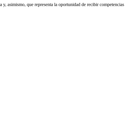
via y, asimismo, que representa la oportunidad de recibir competencias