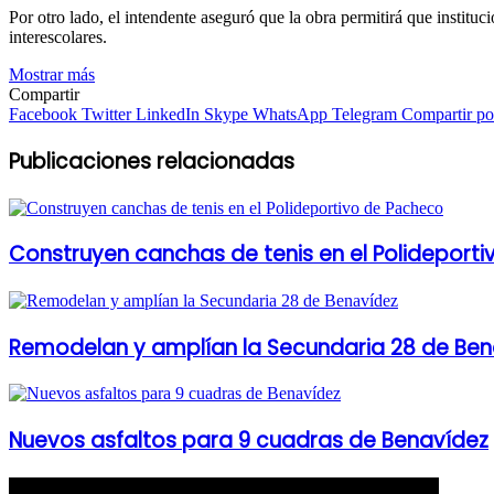
Por otro lado, el intendente aseguró que la obra permitirá que institu
interescolares.
Mostrar más
Compartir
Facebook
Twitter
LinkedIn
Skype
WhatsApp
Telegram
Compartir por
Publicaciones relacionadas
Construyen canchas de tenis en el Polideport
Remodelan y amplían la Secundaria 28 de Ben
Nuevos asfaltos para 9 cuadras de Benavídez