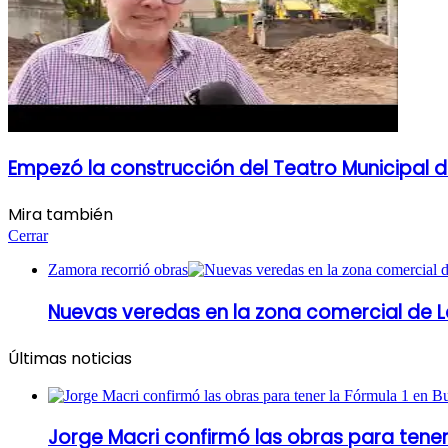
Empezó la construcción del Teatro Municipal de
Mira también
Cerrar
Zamora recorrió obras
Nuevas veredas en la zona comercial de 
Últimas noticias
Jorge Macri confirmó las obras para tener