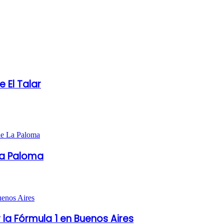
 El Talar
La Paloma
 la Fórmula 1 en Buenos Aires