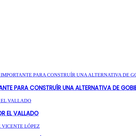
ANTE PARA CONSTRUÍR UNA ALTERNATIVA DE GOBI
OR EL VALLADO