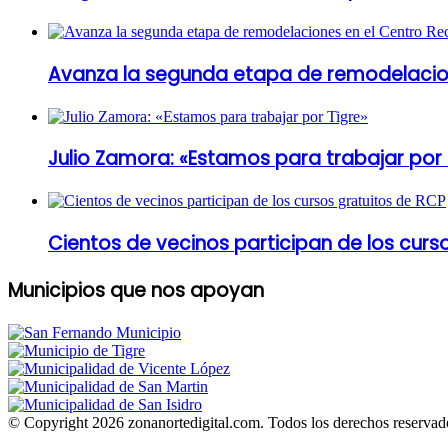
Avanza la segunda etapa de remodelacion
Julio Zamora: «Estamos para trabajar por 
Cientos de vecinos participan de los curs
Municipios que nos apoyan
© Copyright 2026 zonanortedigital.com. Todos los derechos reservad