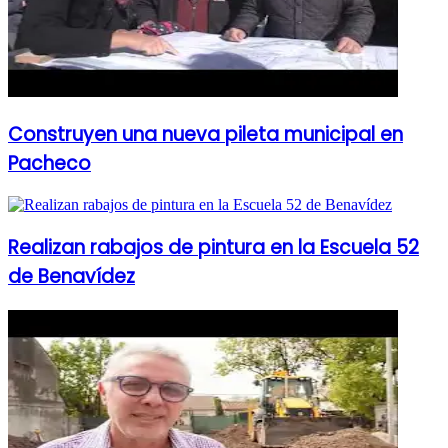
Construyen una nueva pileta municipal en
Pacheco
Realizan rabajos de pintura en la Escuela 52
de Benavídez