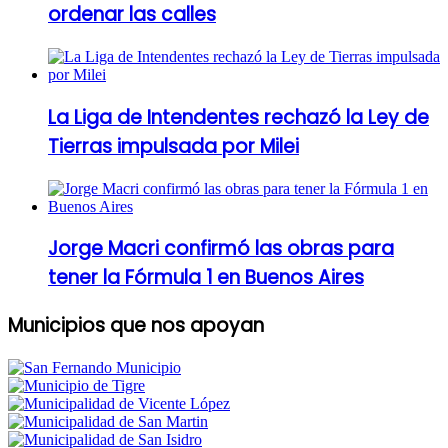
ordenar las calles
La Liga de Intendentes rechazó la Ley de
Tierras impulsada por Milei
Jorge Macri confirmó las obras para
tener la Fórmula 1 en Buenos Aires
Municipios que nos apoyan