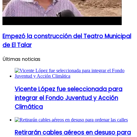
Empezó la construcción del Teatro Municipal
de El Talar
Últimas noticias
Vicente López fue seleccionada para
integrar el Fondo Juventud y Acción
Climática
Retirarán cables aéreos en desuso para