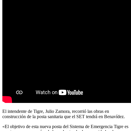
El intendente de Tigre, Julio Zamora, recorrió las obras en
construcción de la posta sanitaria que el SET tendrá en Benavídez.
«El objetivo de esta nueva posta del Sistema de Emergencia Tigre es