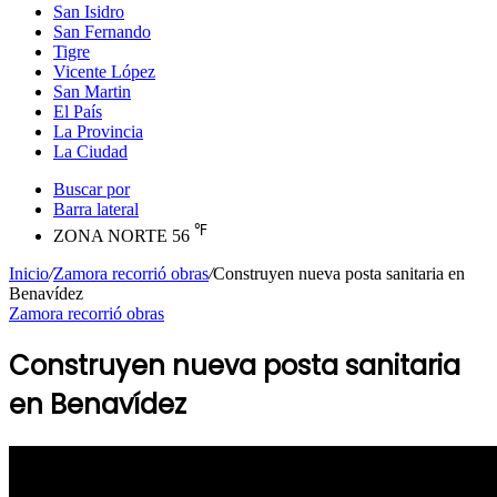
San Isidro
San Fernando
Tigre
Vicente López
San Martin
El País
La Provincia
La Ciudad
Buscar por
Barra lateral
℉
ZONA NORTE
56
Inicio
/
Zamora recorrió obras
/
Construyen nueva posta sanitaria en
Benavídez
Zamora recorrió obras
Construyen nueva posta sanitaria
en Benavídez