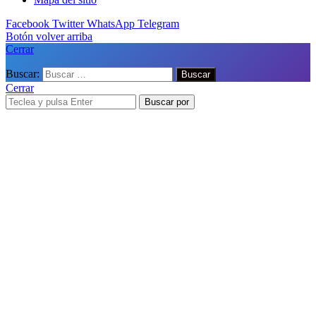
Facebook
Twitter
WhatsApp
Telegram
Botón volver arriba
Cerrar
Buscar:
Cerrar
Buscar por