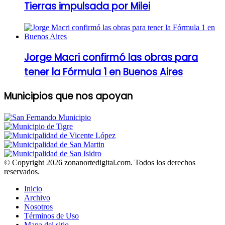
Tierras impulsada por Milei
Jorge Macri confirmó las obras para
tener la Fórmula 1 en Buenos Aires
Municipios que nos apoyan
© Copyright 2026 zonanortedigital.com. Todos los derechos
reservados.
Inicio
Archivo
Nosotros
Términos de Uso
Mapa del sitio