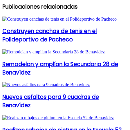
Publicaciones relacionadas
Construyen canchas de tenis en el
Polideportivo de Pacheco
Remodelan y amplían la Secundaria 28 de
Benavídez
Nuevos asfaltos para 9 cuadras de
Benavídez