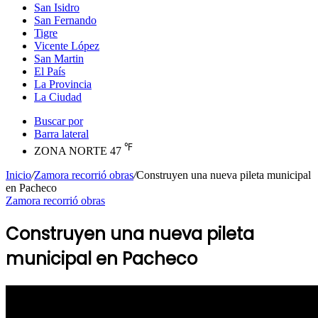
San Isidro
San Fernando
Tigre
Vicente López
San Martin
El País
La Provincia
La Ciudad
Buscar por
Barra lateral
℉
ZONA NORTE
47
Inicio
/
Zamora recorrió obras
/
Construyen una nueva pileta municipal
en Pacheco
Zamora recorrió obras
Construyen una nueva pileta
municipal en Pacheco