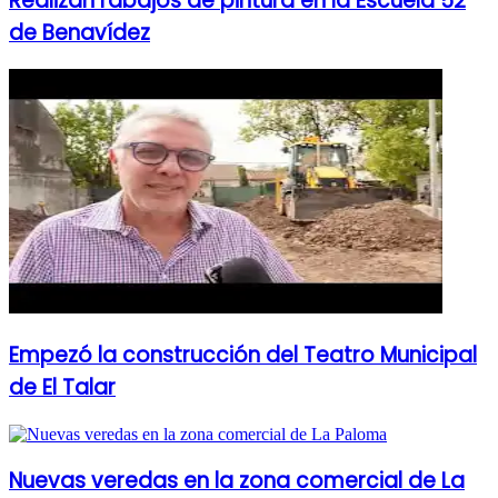
Realizan rabajos de pintura en la Escuela 52
de Benavídez
Empezó la construcción del Teatro Municipal
de El Talar
Nuevas veredas en la zona comercial de La