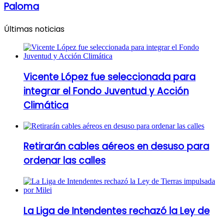
Paloma
Últimas noticias
Vicente López fue seleccionada para
integrar el Fondo Juventud y Acción
Climática
Retirarán cables aéreos en desuso para
ordenar las calles
La Liga de Intendentes rechazó la Ley de