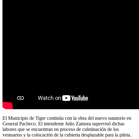
El Municipio de Tigre continúa con la obra del nuevo natatorio en
General Pacheco. El intendente Julio Zamora supervisó dichas
labores que se encuentran en proceso de culminación de los
vestuarios y la colocación de la cubierta desplazable para la pileta.