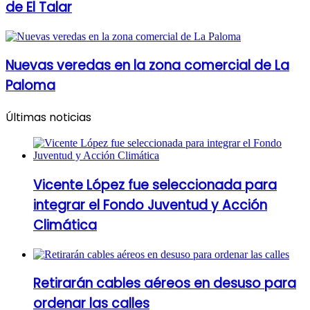
de El Talar
Nuevas veredas en la zona comercial de La
Paloma
Últimas noticias
Vicente López fue seleccionada para
integrar el Fondo Juventud y Acción
Climática
Retirarán cables aéreos en desuso para
ordenar las calles