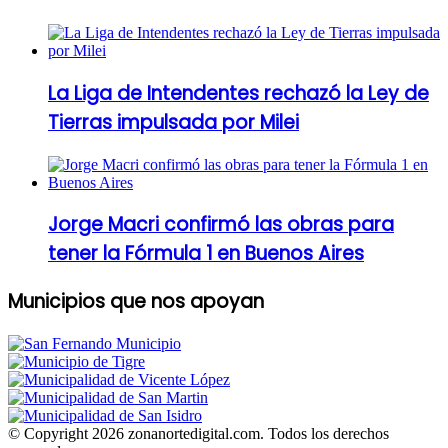
La Liga de Intendentes rechazó la Ley de
Tierras impulsada por Milei
Jorge Macri confirmó las obras para
tener la Fórmula 1 en Buenos Aires
Municipios que nos apoyan
© Copyright 2026 zonanortedigital.com. Todos los derechos