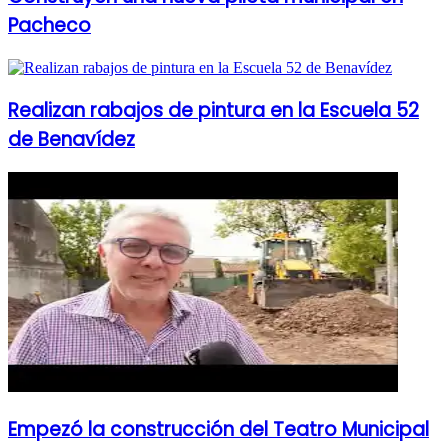
Pacheco
Realizan rabajos de pintura en la Escuela 52
de Benavídez
Empezó la construcción del Teatro Municipal