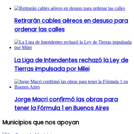
Retirarán cables aéreos en desuso para
ordenar las calles
La Liga de Intendentes rechazó la Ley de
Tierras impulsada por Milei
Jorge Macri confirmó las obras para
tener la Fórmula 1 en Buenos Aires
Municipios que nos apoyan