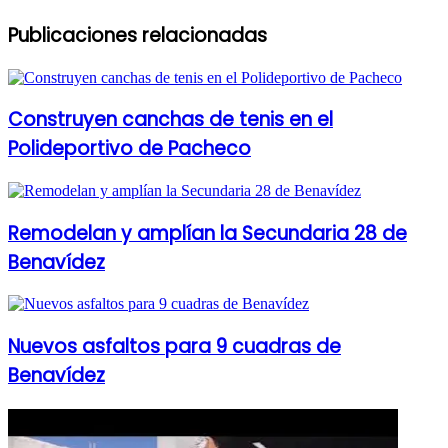
Publicaciones relacionadas
Construyen canchas de tenis en el
Polideportivo de Pacheco
Remodelan y amplían la Secundaria 28 de
Benavídez
Nuevos asfaltos para 9 cuadras de
Benavídez