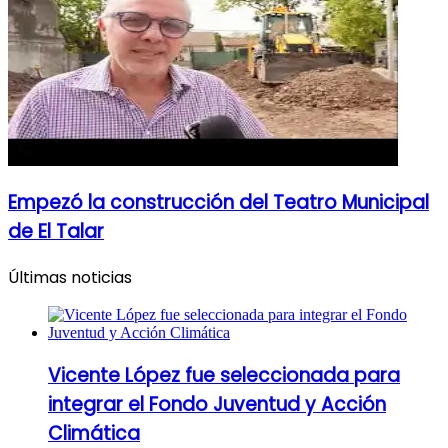
Empezó la construcción del Teatro Municipal
de El Talar
Últimas noticias
Vicente López fue seleccionada para
integrar el Fondo Juventud y Acción
Climática