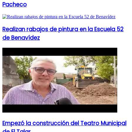
Pacheco
Realizan rabajos de pintura en la Escuela 52
de Benavídez
Empezó la construcción del Teatro Municipal
de El Talar