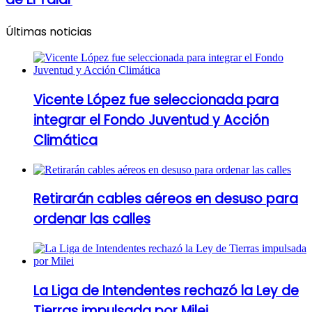
Últimas noticias
Vicente López fue seleccionada para
integrar el Fondo Juventud y Acción
Climática
Retirarán cables aéreos en desuso para
ordenar las calles
La Liga de Intendentes rechazó la Ley de
Tierras impulsada por Milei