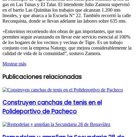
gas en Las Tunas y El Talar. El intendente Julio Zamora supervisó
en el barrio Las Quintitas los trabajos que alcanzan 1.200 mts
lineales, y que abarca a la Escuela N° 22. También recorrió la calle
Reconquista, donde se llevan adelante las labores sobre 635 mts.
«Estuvimos recorriendo dos obras de gas importantes, que nos
permiten seguir avanzando en llevar este servicio esencial al 100%
de los hogares de los vecinos y vecinas de Tigre. Es un trabajo
conjunto con la empresa Naturgy, que mejora considerablemente la
calidad de vida de la comunidad”, sostuvo Zamora.
Mostrar más
Publicaciones relacionadas
Construyen canchas de tenis en el
Polideportivo de Pacheco