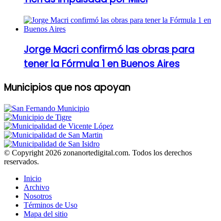
Jorge Macri confirmó las obras para
tener la Fórmula 1 en Buenos Aires
Municipios que nos apoyan
© Copyright 2026 zonanortedigital.com. Todos los derechos
reservados.
Inicio
Archivo
Nosotros
Términos de Uso
Mapa del sitio