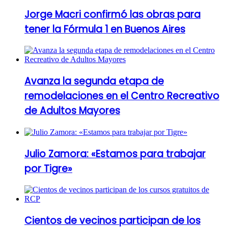
Jorge Macri confirmó las obras para
tener la Fórmula 1 en Buenos Aires
Avanza la segunda etapa de
remodelaciones en el Centro Recreativo
de Adultos Mayores
Julio Zamora: «Estamos para trabajar
por Tigre»
Cientos de vecinos participan de los