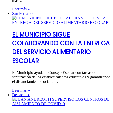
más…
Leer más »
San Fernando
EL MUNICIPIO SIGUE
COLABORANDO CON LA ENTREGA
DEL SERVICIO ALIMENTARIO
ESCOLAR
El Municipio ayuda al Consejo Escolar con tareas de
sanitización de los establecimientos educativos y garantizando
el distanciamiento social en…
Leer más »
Destacados