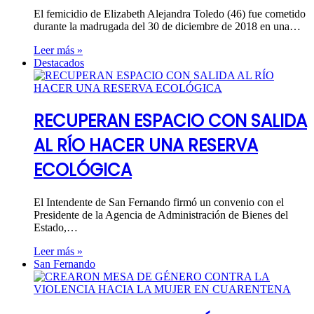
El femicidio de Elizabeth Alejandra Toledo (46) fue cometido
durante la madrugada del 30 de diciembre de 2018 en una…
Leer más »
Destacados
RECUPERAN ESPACIO CON SALIDA
AL RÍO HACER UNA RESERVA
ECOLÓGICA
El Intendente de San Fernando firmó un convenio con el
Presidente de la Agencia de Administración de Bienes del
Estado,…
Leer más »
San Fernando