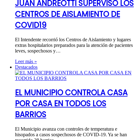
JUAN ANDREOTTI SUPERVISO LOS
CENTROS DE AISLAMIENTO DE
COVID19
El Intendente recorrió los Centros de Aislamiento y lugares
extras hospitalarios preparados para la atención de pacientes
leves, sospechosos y…
Leer más »
Destacados
EL MUNICIPIO CONTROLA CASA
POR CASA EN TODOS LOS
BARRIOS
El Municipio avanza con controles de temperatura e
hisopados a casos sospechosos de COVID-19. Ya se han