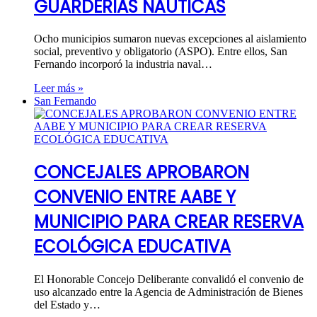
GUARDERÍAS NÁUTICAS
Ocho municipios sumaron nuevas excepciones al aislamiento
social, preventivo y obligatorio (ASPO). Entre ellos, San
Fernando incorporó la industria naval…
Leer más »
San Fernando
CONCEJALES APROBARON
CONVENIO ENTRE AABE Y
MUNICIPIO PARA CREAR RESERVA
ECOLÓGICA EDUCATIVA
El Honorable Concejo Deliberante convalidó el convenio de
uso alcanzado entre la Agencia de Administración de Bienes
del Estado y…