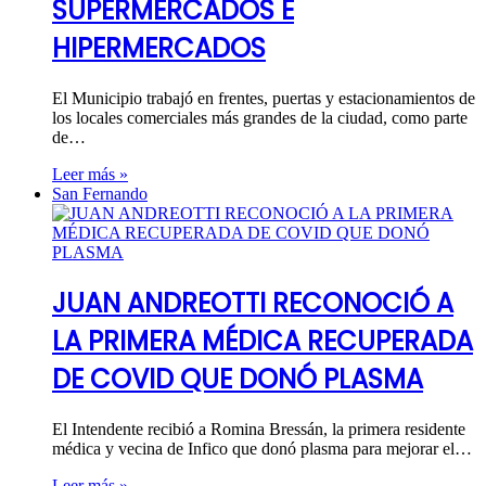
SUPERMERCADOS E
HIPERMERCADOS
El Municipio trabajó en frentes, puertas y estacionamientos de
los locales comerciales más grandes de la ciudad, como parte
de…
Leer más »
San Fernando
JUAN ANDREOTTI RECONOCIÓ A
LA PRIMERA MÉDICA RECUPERADA
DE COVID QUE DONÓ PLASMA
El Intendente recibió a Romina Bressán, la primera residente
médica y vecina de Infico que donó plasma para mejorar el…
Leer más »