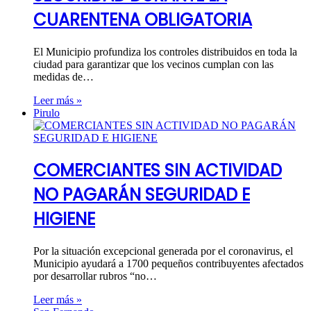
CUARENTENA OBLIGATORIA
El Municipio profundiza los controles distribuidos en toda la
ciudad para garantizar que los vecinos cumplan con las
medidas de…
Leer más »
Pirulo
COMERCIANTES SIN ACTIVIDAD
NO PAGARÁN SEGURIDAD E
HIGIENE
Por la situación excepcional generada por el coronavirus, el
Municipio ayudará a 1700 pequeños contribuyentes afectados
por desarrollar rubros “no…
Leer más »