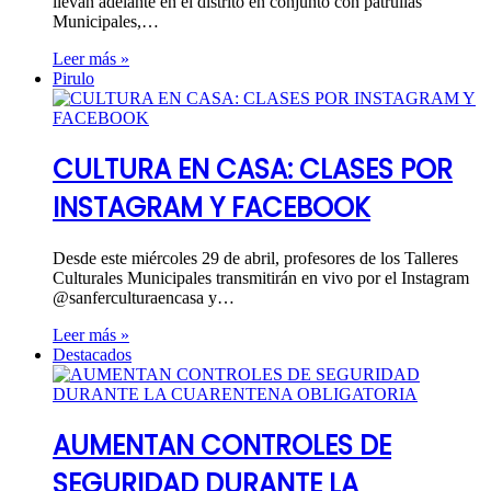
llevan adelante en el distrito en conjunto con patrullas
Municipales,…
Leer más »
Pirulo
CULTURA EN CASA: CLASES POR
INSTAGRAM Y FACEBOOK
Desde este miércoles 29 de abril, profesores de los Talleres
Culturales Municipales transmitirán en vivo por el Instagram
@sanferculturaencasa y…
Leer más »
Destacados
AUMENTAN CONTROLES DE
SEGURIDAD DURANTE LA