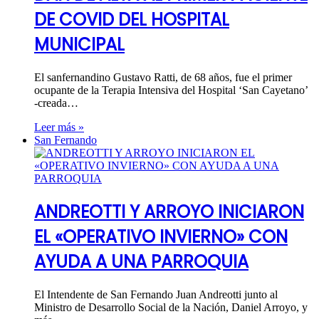
DE COVID DEL HOSPITAL
MUNICIPAL
El sanfernandino Gustavo Ratti, de 68 años, fue el primer
ocupante de la Terapia Intensiva del Hospital ‘San Cayetano’
-creada…
Leer más »
San Fernando
ANDREOTTI Y ARROYO INICIARON
EL «OPERATIVO INVIERNO» CON
AYUDA A UNA PARROQUIA
El Intendente de San Fernando Juan Andreotti junto al
Ministro de Desarrollo Social de la Nación, Daniel Arroyo, y