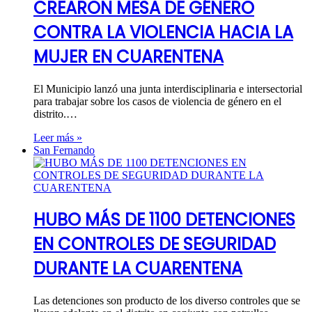
CREARON MESA DE GÉNERO
CONTRA LA VIOLENCIA HACIA LA
MUJER EN CUARENTENA
El Municipio lanzó una junta interdisciplinaria e intersectorial
para trabajar sobre los casos de violencia de género en el
distrito.…
Leer más »
San Fernando
HUBO MÁS DE 1100 DETENCIONES
EN CONTROLES DE SEGURIDAD
DURANTE LA CUARENTENA
Las detenciones son producto de los diverso controles que se