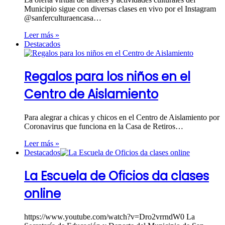
Municipio sigue con diversas clases en vivo por el Instagram
@sanferculturaencasa…
Leer más »
Destacados
Regalos para los niños en el
Centro de Aislamiento
Para alegrar a chicas y chicos en el Centro de Aislamiento por
Coronavirus que funciona en la Casa de Retiros…
Leer más »
Destacados
La Escuela de Oficios da clases
online
https://www.youtube.com/watch?v=Dro2vrrndW0 La