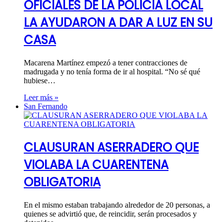
OFICIALES DE LA POLICÍA LOCAL
LA AYUDARON A DAR A LUZ EN SU
CASA
Macarena Martínez empezó a tener contracciones de
madrugada y no tenía forma de ir al hospital. “No sé qué
hubiese…
Leer más »
San Fernando
CLAUSURAN ASERRADERO QUE
VIOLABA LA CUARENTENA
OBLIGATORIA
En el mismo estaban trabajando alrededor de 20 personas, a
quienes se advirtió que, de reincidir, serán procesados y