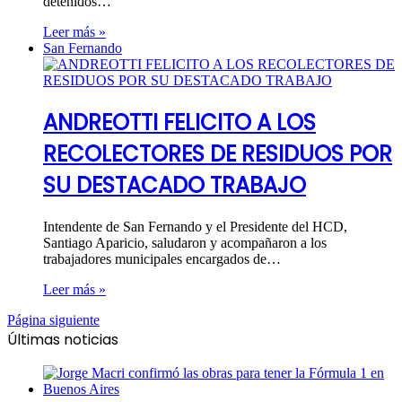
detenidos…
Leer más »
San Fernando
ANDREOTTI FELICITO A LOS
RECOLECTORES DE RESIDUOS POR
SU DESTACADO TRABAJO
Intendente de San Fernando y el Presidente del HCD,
Santiago Aparicio, saludaron y acompañaron a los
trabajadores municipales encargados de…
Leer más »
Página siguiente
Últimas noticias