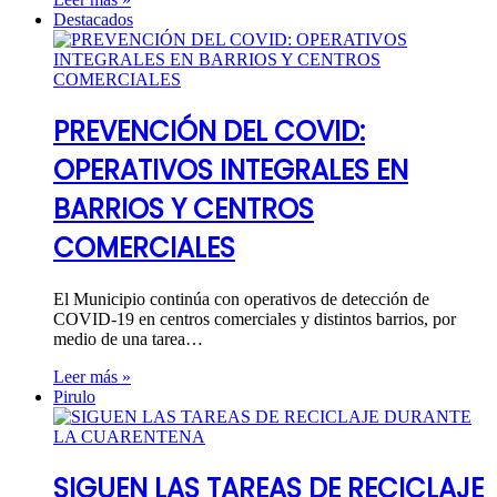
Destacados
PREVENCIÓN DEL COVID:
OPERATIVOS INTEGRALES EN
BARRIOS Y CENTROS
COMERCIALES
El Municipio continúa con operativos de detección de
COVID-19 en centros comerciales y distintos barrios, por
medio de una tarea…
Leer más »
Pirulo
SIGUEN LAS TAREAS DE RECICLAJE