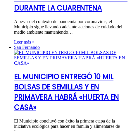
DURANTE LA CUARENTENA
A pesar del contexto de pandemia por coronavirus, el
Municipio sigue llevando adelante acciones de cuidado del
medio ambiente manteniendo…
Leer más »
San Fernando
EL MUNICIPIO ENTREGÓ 10 MIL
BOLSAS DE SEMILLAS Y EN
PRIMAVERA HABRÁ «HUERTA EN
CASA»
El Municipio concluyó con éxito la primera etapa de la
iniciativa ecológica para hacer en familia y alimentarse de