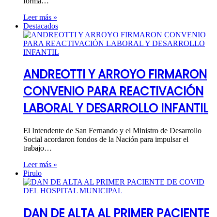
forma…
Leer más »
Destacados
ANDREOTTI Y ARROYO FIRMARON
CONVENIO PARA REACTIVACIÓN
LABORAL Y DESARROLLO INFANTIL
El Intendente de San Fernando y el Ministro de Desarrollo
Social acordaron fondos de la Nación para impulsar el
trabajo…
Leer más »
Pirulo
DAN DE ALTA AL PRIMER PACIENTE