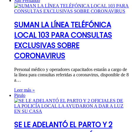
San Fernando
SUMAN LA LÍNEA TELÉFÓNICA
LOCAL 103 PARA CONSULTAS
EXCLUSIVAS SOBRE
CORONAVIRUS
Personal médico y operadores capacitados estarán a cargo de
la línea para consultas referidas a coronavirus, disponible de 8
a…
Leer más »
Pirulo
SE LE ADELANTÓ EL PARTO Y 2