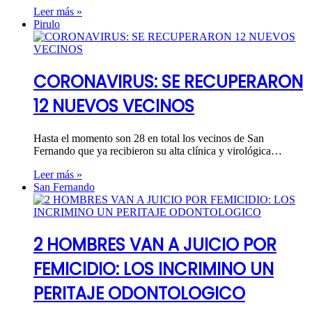
Leer más »
Pirulo
CORONAVIRUS: SE RECUPERARON
12 NUEVOS VECINOS
Hasta el momento son 28 en total los vecinos de San
Fernando que ya recibieron su alta clínica y virológica…
Leer más »
San Fernando
2 HOMBRES VAN A JUICIO POR
FEMICIDIO: LOS INCRIMINO UN
PERITAJE ODONTOLOGICO