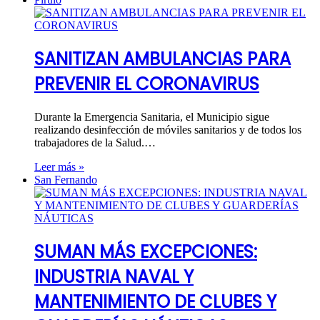
SANITIZAN AMBULANCIAS PARA
PREVENIR EL CORONAVIRUS
Durante la Emergencia Sanitaria, el Municipio sigue
realizando desinfección de móviles sanitarios y de todos los
trabajadores de la Salud.…
Leer más »
San Fernando
SUMAN MÁS EXCEPCIONES:
INDUSTRIA NAVAL Y
MANTENIMIENTO DE CLUBES Y