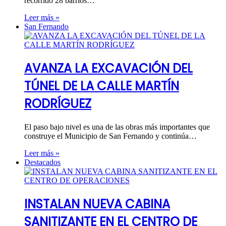
recorrido 28 barrios…
Leer más »
San Fernando
AVANZA LA EXCAVACIÓN DEL
TÚNEL DE LA CALLE MARTÍN
RODRÍGUEZ
El paso bajo nivel es una de las obras más importantes que
construye el Municipio de San Fernando y continúa…
Leer más »
Destacados
INSTALAN NUEVA CABINA
SANITIZANTE EN EL CENTRO DE