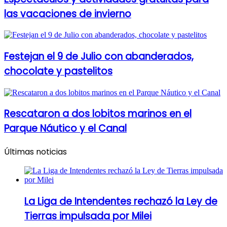
las vacaciones de invierno
Festejan el 9 de Julio con abanderados,
chocolate y pastelitos
Rescataron a dos lobitos marinos en el
Parque Náutico y el Canal
Últimas noticias
La Liga de Intendentes rechazó la Ley de
Tierras impulsada por Milei