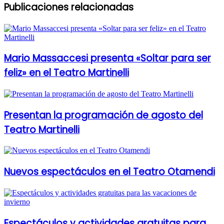
Publicaciones relacionadas
Mario Massaccesi presenta «Soltar para ser
feliz» en el Teatro Martinelli
Presentan la programación de agosto del
Teatro Martinelli
Nuevos espectáculos en el Teatro Otamendi
Espectáculos y actividades gratuitas para