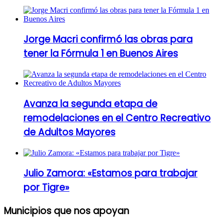
Jorge Macri confirmó las obras para
tener la Fórmula 1 en Buenos Aires
Avanza la segunda etapa de
remodelaciones en el Centro Recreativo
de Adultos Mayores
Julio Zamora: «Estamos para trabajar
por Tigre»
Municipios que nos apoyan