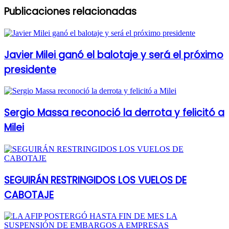
Publicaciones relacionadas
Javier Milei ganó el balotaje y será el próximo
presidente
Sergio Massa reconoció la derrota y felicitó a
Milei
SEGUIRÁN RESTRINGIDOS LOS VUELOS DE
CABOTAJE