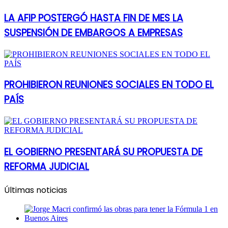
LA AFIP POSTERGÓ HASTA FIN DE MES LA
SUSPENSIÓN DE EMBARGOS A EMPRESAS
PROHIBIERON REUNIONES SOCIALES EN TODO EL
PAÍS
EL GOBIERNO PRESENTARÁ SU PROPUESTA DE
REFORMA JUDICIAL
Últimas noticias