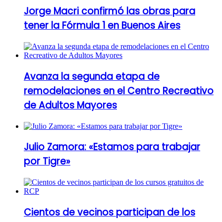
Jorge Macri confirmó las obras para
tener la Fórmula 1 en Buenos Aires
Avanza la segunda etapa de
remodelaciones en el Centro Recreativo
de Adultos Mayores
Julio Zamora: «Estamos para trabajar
por Tigre»
Cientos de vecinos participan de los