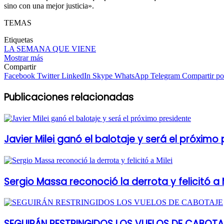
sino con una mejor justicia».
TEMAS
Etiquetas
LA SEMANA QUE VIENE
Mostrar más
Compartir
Facebook
Twitter
LinkedIn
Skype
WhatsApp
Telegram
Compartir por
Publicaciones relacionadas
Javier Milei ganó el balotaje y será el próximo
Sergio Massa reconoció la derrota y felicitó a M
SEGUIRÁN RESTRINGIDOS LOS VUELOS DE CABOTA