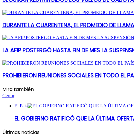
DURANTE LA CUARENTENA, EL PROMEDIO DE LLAM
LA AFIP POSTERGÓ HASTA FIN DE MES LA SUSPEN
PROHIBIERON REUNIONES SOCIALES EN TODO EL PA
Mira también
Cerrar
El País
EL GOBIERNO RATIFICÓ QUE LA ÚLTIMA OFERTA
Últimas noticias