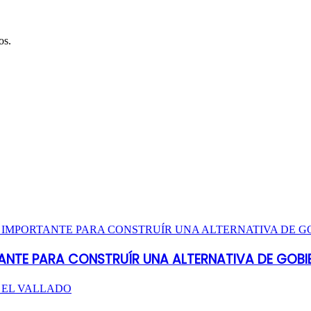
os.
ANTE PARA CONSTRUÍR UNA ALTERNATIVA DE GOBI