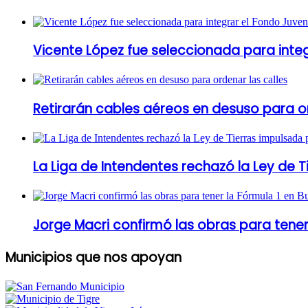
Vicente López fue seleccionada para inte
Retirarán cables aéreos en desuso para or
La Liga de Intendentes rechazó la Ley de T
Jorge Macri confirmó las obras para tener
Municipios que nos apoyan