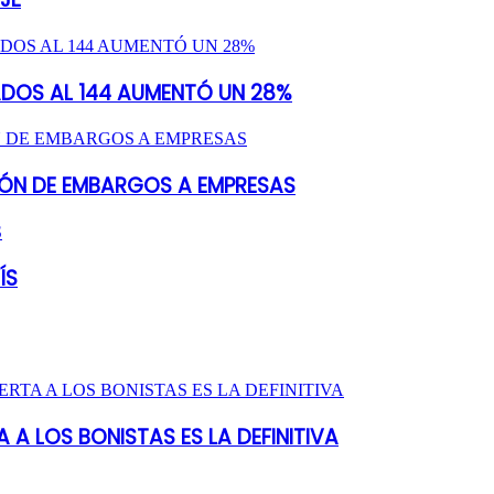
ADOS AL 144 AUMENTÓ UN 28%
SIÓN DE EMBARGOS A EMPRESAS
ÍS
 A LOS BONISTAS ES LA DEFINITIVA