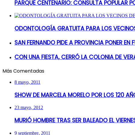
PARQUE CENTENARIO: CONSULTA POPULAR P
ODONTOLOGÍA GRATUITA PARA LOS VECINOS
SAN FERNANDO PIDE A PROVINCIA PONER EN
CON UNA FIESTA, CERRÓ LA COLONIA DE VER
Más Comentadas
8 mayo, 2011
SHOW DE MARCELA MORELO POR LOS 120 AÑO
23 mayo, 2012
MURIÓ HOMBRE TRAS SER BALEADO EL VIERN
9 septiembre, 2011