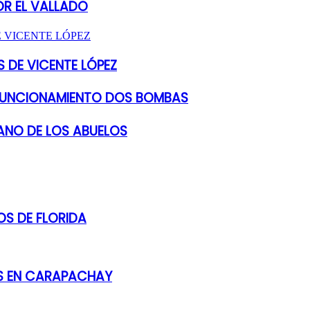
OR EL VALLADO
 DE VICENTE LÓPEZ
 FUNCIONAMIENTO DOS BOMBAS
ANO DE LOS ABUELOS
S DE FLORIDA
ES EN CARAPACHAY