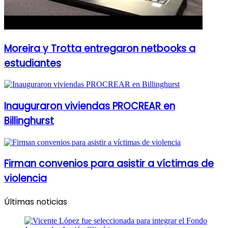
Moreira y Trotta entregaron netbooks a
estudiantes
Inauguraron viviendas PROCREAR en
Billinghurst
Firman convenios para asistir a víctimas de
violencia
Últimas noticias