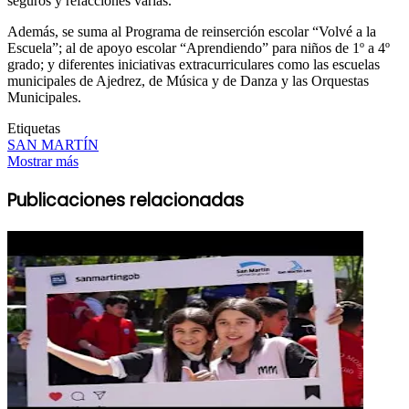
seguros y refacciones varias.
Además, se suma al Programa de reinserción escolar “Volvé a la
Escuela”; al de apoyo escolar “Aprendiendo” para niños de 1º a 4º
grado; y diferentes iniciativas extracurriculares como las escuelas
municipales de Ajedrez, de Música y de Danza y las Orquestas
Municipales.
Etiquetas
SAN MARTÍN
Mostrar más
Publicaciones relacionadas