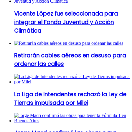
Vicente López fue seleccionada para
integrar el Fondo Juventud y Acción
Climática
Retirarán cables aéreos en desuso para
ordenar las calles
La Liga de Intendentes rechazó la Ley de
Tierras impulsada por Milei