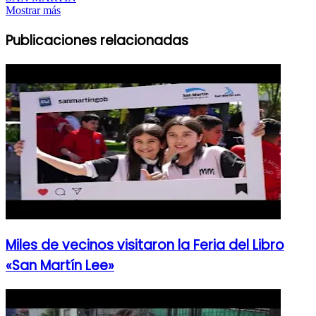
Mostrar más
Publicaciones relacionadas
Miles de vecinos visitaron la Feria del Libro
«San Martín Lee»