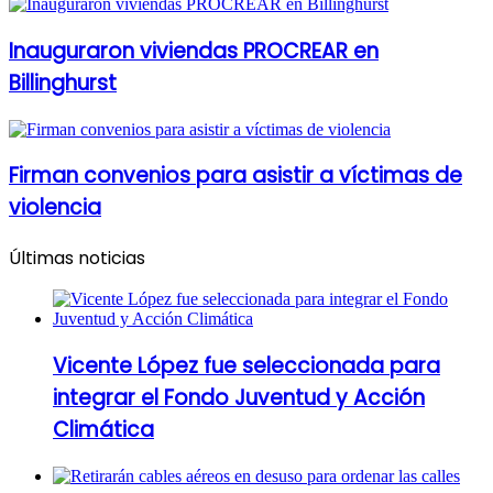
Inauguraron viviendas PROCREAR en
Billinghurst
Firman convenios para asistir a víctimas de
violencia
Últimas noticias
Vicente López fue seleccionada para
integrar el Fondo Juventud y Acción
Climática