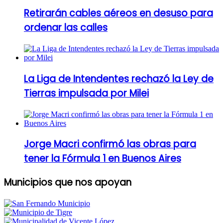
Retirarán cables aéreos en desuso para
ordenar las calles
La Liga de Intendentes rechazó la Ley de
Tierras impulsada por Milei
Jorge Macri confirmó las obras para
tener la Fórmula 1 en Buenos Aires
Municipios que nos apoyan