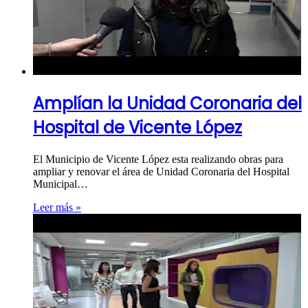
Amplían la Unidad Coronaria del
Hospital de Vicente López
El Municipio de Vicente López esta realizando obras para
ampliar y renovar el área de Unidad Coronaria del Hospital
Municipal…
Leer más »