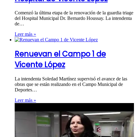
Comenzó la última etapa de la renovación de la guardia triage
del Hospital Municipal Dr. Bernardo Houssay. La intendenta
de…
Leer más »
Renuevan el Campo 1 de
Vicente López
La intendenta Soledad Martínez supervisó el avance de las
obras que se están realizando en el Campo Municipal de
Deportes…
Leer más »