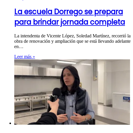
La escuela Dorrego se prepara
para brindar jornada completa
La intendenta de Vicente López, Soledad Martínez, recorrió la
obra de renovación y ampliación que se está llevando adelante
en…
Leer más »