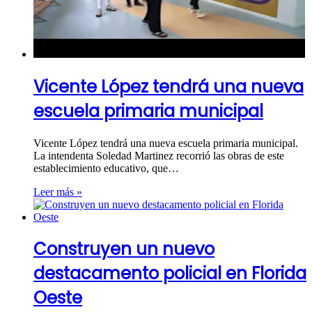
Vicente López tendrá una nueva
escuela primaria municipal
Vicente López tendrá una nueva escuela primaria municipal.
La intendenta Soledad Martinez recorrió las obras de este
establecimiento educativo, que…
Leer más »
Construyen un nuevo
destacamento policial en Florida
Oeste