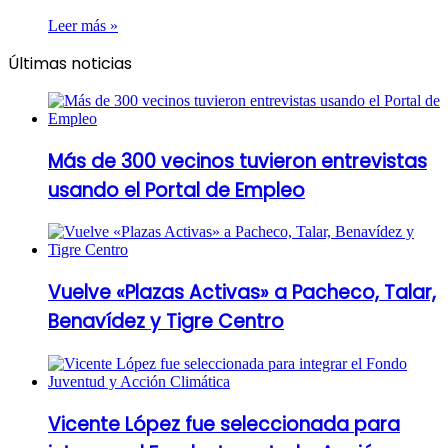
Leer más »
Últimas noticias
Más de 300 vecinos tuvieron entrevistas
usando el Portal de Empleo
Vuelve «Plazas Activas» a Pacheco, Talar,
Benavídez y Tigre Centro
Vicente López fue seleccionada para