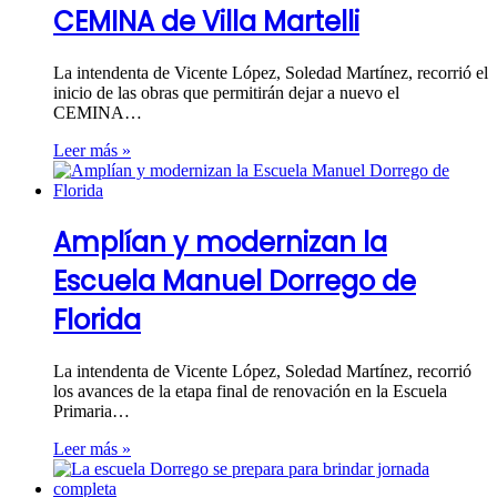
CEMINA de Villa Martelli
La intendenta de Vicente López, Soledad Martínez, recorrió el
inicio de las obras que permitirán dejar a nuevo el
CEMINA…
Leer más »
Amplían y modernizan la
Escuela Manuel Dorrego de
Florida
La intendenta de Vicente López, Soledad Martínez, recorrió
los avances de la etapa final de renovación en la Escuela
Primaria…
Leer más »