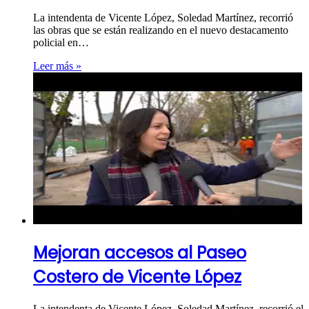
La intendenta de Vicente López, Soledad Martínez, recorrió
las obras que se están realizando en el nuevo destacamento
policial en…
Leer más »
Mejoran accesos al Paseo
Costero de Vicente López
La intendenta de Vicente López, Soledad Martínez, recorrió el