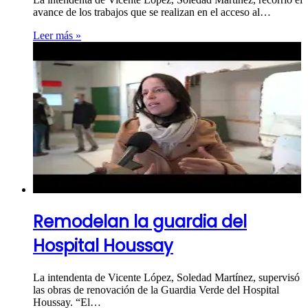
avance de los trabajos que se realizan en el acceso al…
Leer más »
Remodelan la guardia del
Hospital Houssay
La intendenta de Vicente López, Soledad Martínez, supervisó
las obras de renovación de la Guardia Verde del Hospital
Houssay. “El…