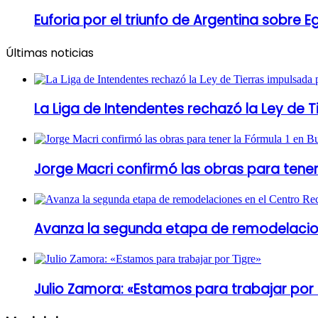
Euforia por el triunfo de Argentina sobre E
Últimas noticias
La Liga de Intendentes rechazó la Ley de T
Jorge Macri confirmó las obras para tener
Avanza la segunda etapa de remodelacion
Julio Zamora: «Estamos para trabajar por 