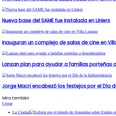
Nueva base del SAME fue instalada en Liniers
Inauguran un complejo de salas de cine en Vil
Lanzan plan para ayudar a familias porteñas
Jorge Macri encabezó los festejos por el Día 
Mira también
Cerrar
La Ciudad