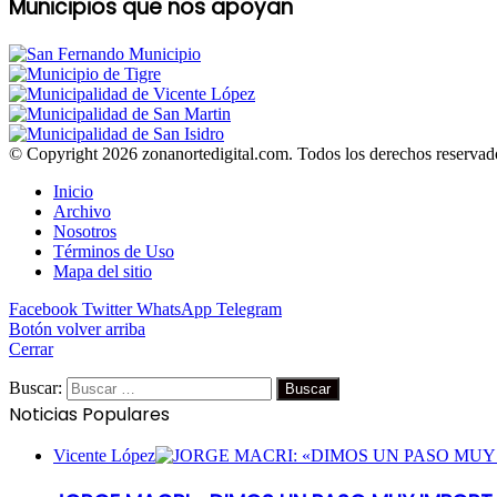
Municipios que nos apoyan
© Copyright 2026 zonanortedigital.com. Todos los derechos reservad
Inicio
Archivo
Nosotros
Términos de Uso
Mapa del sitio
Facebook
Twitter
WhatsApp
Telegram
Botón volver arriba
Cerrar
Buscar:
Noticias Populares
Vicente López