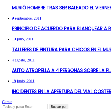
MURIÓ HOMBRE TRAS SER BALEADO EL VIERN
9 septiembre, 2011
PRINCIPIO DE ACUERDO PARA BLANQUEAR A 
19 julio, 2011
TALLERES DE PINTURA PARA CHICOS EN EL MU
4 agosto, 2011
AUTO ATROPELLA A 4 PERSONAS SOBRE LA P
18 junio, 2011
INCIDENTES EN LA APERTURA DEL VIAL COSTE
Cerrar
Buscar por