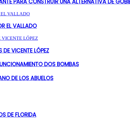
ANTE PARA CONSTRUÍR UNA ALTERNATIVA DE GOBI
OR EL VALLADO
 DE VICENTE LÓPEZ
 FUNCIONAMIENTO DOS BOMBAS
ANO DE LOS ABUELOS
S DE FLORIDA