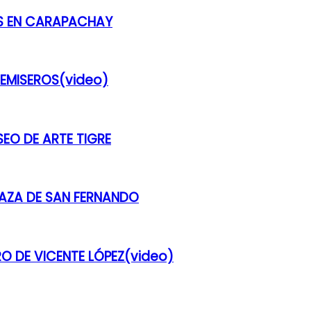
ES EN CARAPACHAY
REMISEROS(video)
SEO DE ARTE TIGRE
LAZA DE SAN FERNANDO
RO DE VICENTE LÓPEZ(video)