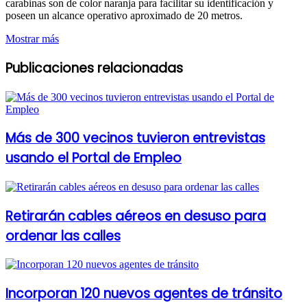
carabinas son de color naranja para facilitar su identificación y
poseen un alcance operativo aproximado de 20 metros.
Mostrar más
Publicaciones relacionadas
Más de 300 vecinos tuvieron entrevistas
usando el Portal de Empleo
Retirarán cables aéreos en desuso para
ordenar las calles
Incorporan 120 nuevos agentes de tránsito