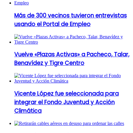
Más de 300 vecinos tuvieron entrevistas
usando el Portal de Empleo
Vuelve «Plazas Activas» a Pacheco, Talar,
Benavídez y Tigre Centro
Vicente López fue seleccionada para
integrar el Fondo Juventud y Acción
Climática