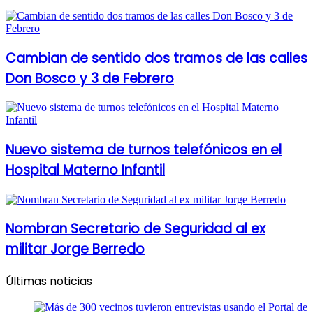
Cambian de sentido dos tramos de las calles
Don Bosco y 3 de Febrero
Nuevo sistema de turnos telefónicos en el
Hospital Materno Infantil
Nombran Secretario de Seguridad al ex
militar Jorge Berredo
Últimas noticias