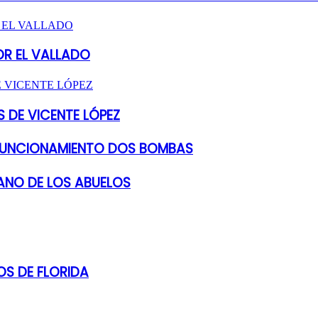
OR EL VALLADO
 DE VICENTE LÓPEZ
 FUNCIONAMIENTO DOS BOMBAS
ANO DE LOS ABUELOS
S DE FLORIDA