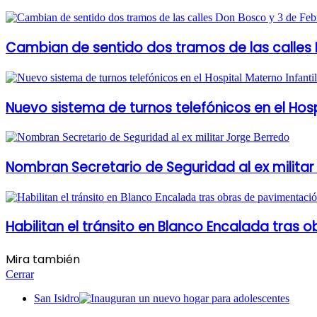
Cambian de sentido dos tramos de las calles 
Nuevo sistema de turnos telefónicos en el Hosp
Nombran Secretario de Seguridad al ex militar
Habilitan el tránsito en Blanco Encalada tras
Mira también
Cerrar
San Isidro