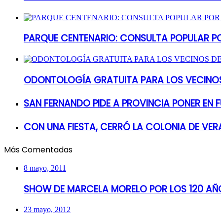
PARQUE CENTENARIO: CONSULTA POPULAR P
ODONTOLOGÍA GRATUITA PARA LOS VECINOS
SAN FERNANDO PIDE A PROVINCIA PONER EN
CON UNA FIESTA, CERRÓ LA COLONIA DE VER
Más Comentadas
8 mayo, 2011
SHOW DE MARCELA MORELO POR LOS 120 AÑO
23 mayo, 2012