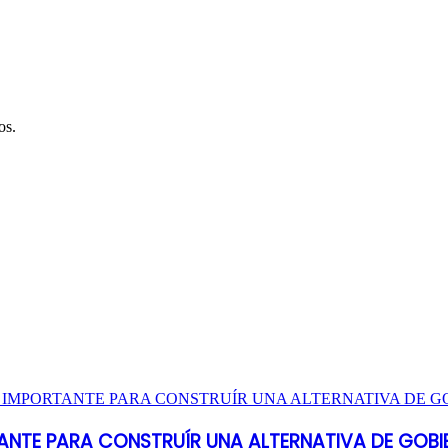
os.
ANTE PARA CONSTRUÍR UNA ALTERNATIVA DE GOBI