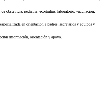
de obstetricia, pediatría, ecografías, laboratorio, vacunación,
specializada en orientación a padres; secretarios y equipos y
cibir información, orientación y apoyo.