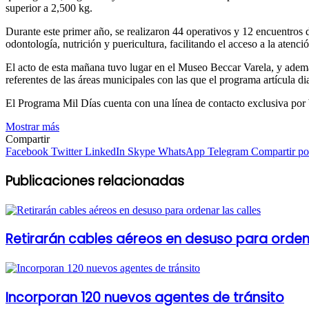
superior a 2,500 kg.
Durante este primer año, se realizaron 44 operativos y 12 encuentros de
odontología, nutrición y puericultura, facilitando el acceso a la atenc
El acto de esta mañana tuvo lugar en el Museo Beccar Varela, y además
referentes de las áreas municipales con las que el programa artícula di
El Programa Mil Días cuenta con una línea de contacto exclusiva por
Mostrar más
Compartir
Facebook
Twitter
LinkedIn
Skype
WhatsApp
Telegram
Compartir por
Publicaciones relacionadas
Retirarán cables aéreos en desuso para ordena
Incorporan 120 nuevos agentes de tránsito