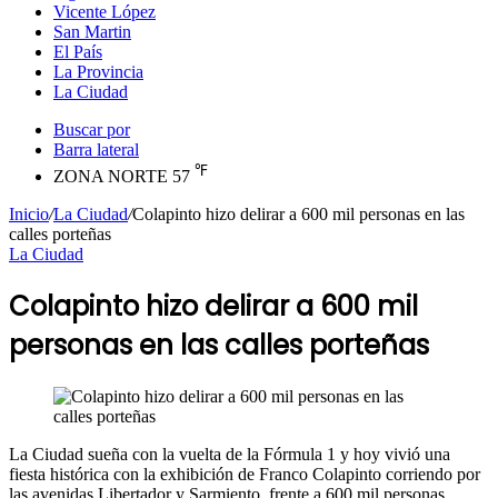
Vicente López
San Martin
El País
La Provincia
La Ciudad
Buscar por
Barra lateral
℉
ZONA NORTE
57
Inicio
/
La Ciudad
/
Colapinto hizo delirar a 600 mil personas en las
calles porteñas
La Ciudad
Colapinto hizo delirar a 600 mil
personas en las calles porteñas
La Ciudad sueña con la vuelta de la Fórmula 1 y hoy vivió una
fiesta histórica con la exhibición de Franco Colapinto corriendo por
las avenidas Libertador y Sarmiento, frente a 600 mil personas