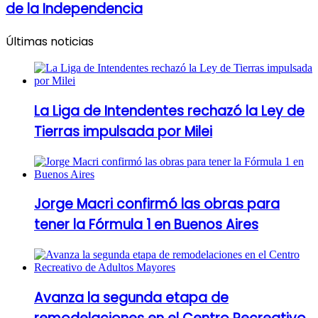
de la Independencia
Últimas noticias
La Liga de Intendentes rechazó la Ley de
Tierras impulsada por Milei
Jorge Macri confirmó las obras para
tener la Fórmula 1 en Buenos Aires
Avanza la segunda etapa de