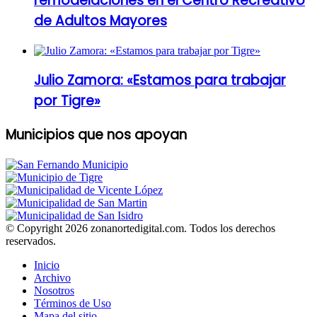
remodelaciones en el Centro Recreativo
de Adultos Mayores
Julio Zamora: «Estamos para trabajar
por Tigre»
Municipios que nos apoyan
© Copyright 2026 zonanortedigital.com. Todos los derechos
reservados.
Inicio
Archivo
Nosotros
Términos de Uso
Mapa del sitio