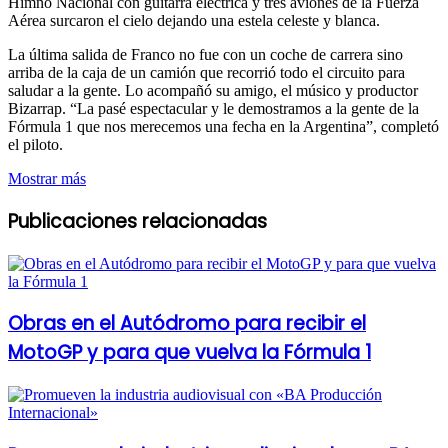
Himno Nacional con guitarra eléctrica y tres aviones de la Fuerza
Aérea surcaron el cielo dejando una estela celeste y blanca.
La última salida de Franco no fue con un coche de carrera sino
arriba de la caja de un camión que recorrió todo el circuito para
saludar a la gente. Lo acompañó su amigo, el músico y productor
Bizarrap. “La pasé espectacular y le demostramos a la gente de la
Fórmula 1 que nos merecemos una fecha en la Argentina”, completó
el piloto.
Mostrar más
Publicaciones relacionadas
Obras en el Autódromo para recibir el
MotoGP y para que vuelva la Fórmula 1