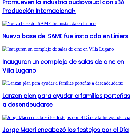
Promueven la industria audiovisual con «BA
Producción Internacional»
Nueva base del SAME fue instalada en Liniers
Inauguran un complejo de salas de cine en
Villa Lugano
Lanzan plan para ayudar a familias porteñas
a desendeudarse
Jorge Macri encabezó los festejos por el Día