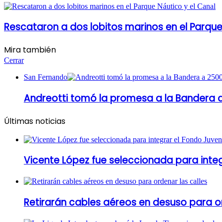
Rescataron a dos lobitos marinos en el Parque
Mira también
Cerrar
San Fernando
Andreotti tomó la promesa a la Bandera 
Últimas noticias
Vicente López fue seleccionada para inte
Retirarán cables aéreos en desuso para or