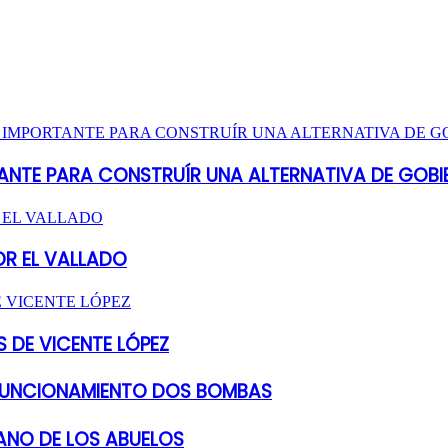
ANTE PARA CONSTRUÍR UNA ALTERNATIVA DE GOBI
OR EL VALLADO
 DE VICENTE LÓPEZ
 FUNCIONAMIENTO DOS BOMBAS
ANO DE LOS ABUELOS