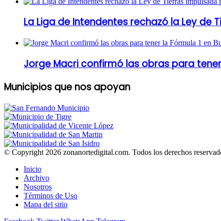
La Liga de Intendentes rechazó la Ley de T
Jorge Macri confirmó las obras para tener
Municipios que nos apoyan
© Copyright 2026 zonanortedigital.com. Todos los derechos reservad
Inicio
Archivo
Nosotros
Términos de Uso
Mapa del sitio