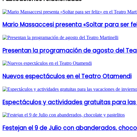
Mario Massaccesi presenta «Soltar para ser feliz
Presentan la programación de agosto del Teatr
Nuevos espectáculos en el Teatro Otamendi
Espectáculos y actividades gratuitas para las
Festejan el 9 de Julio con abanderados, chocol