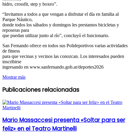
hidro, crossfit, step y boxeo”.
“Invitamos a todos a que vengan a disfrutar el día en familia al
Parque Náutico,
donde todos los sábados y domingos les prestamos bicicletas y
reposeras para
que puedan utilizar junto al río”, concluyó el funcionario.
San Fernando ofrece en todos sus Polideportivos varias actividades
de fitness
para que vecinas y vecinos las conozcan. Los interesados pueden
inscribirse
ingresando en www.sanfernando.gob.ar/deportes2026
Mostrar más
Publicaciones relacionadas
Mario Massaccesi presenta «Soltar para ser
feliz» en el Teatro Martinelli