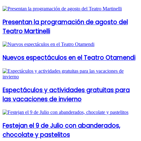
Presentan la programación de agosto del
Teatro Martinelli
Nuevos espectáculos en el Teatro Otamendi
Espectáculos y actividades gratuitas para
las vacaciones de invierno
Festejan el 9 de Julio con abanderados,
chocolate y pastelitos