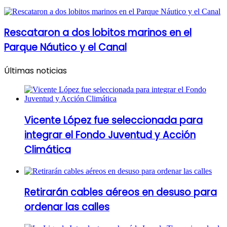
Rescataron a dos lobitos marinos en el
Parque Náutico y el Canal
Últimas noticias
Vicente López fue seleccionada para
integrar el Fondo Juventud y Acción
Climática
Retirarán cables aéreos en desuso para
ordenar las calles