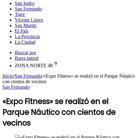
San Isidro
San Fernando
Tigre
Vicente López
San Martin
El País
La Provincia
La Ciudad
Buscar por
Barra lateral
℉
ZONA NORTE
48
Inicio
/
San Fernando
/
«Expo Fitness» se realizó en el Parque Náutico
con cientos de vecinos
San Fernando
«Expo Fitness» se realizó en el
Parque Náutico con cientos de
vecinos