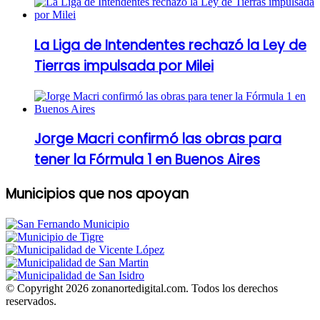
La Liga de Intendentes rechazó la Ley de
Tierras impulsada por Milei
Jorge Macri confirmó las obras para
tener la Fórmula 1 en Buenos Aires
Municipios que nos apoyan
© Copyright 2026 zonanortedigital.com. Todos los derechos
reservados.