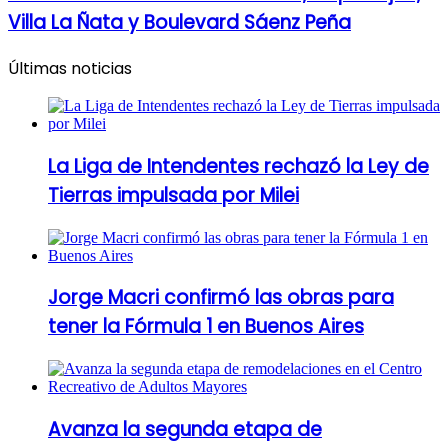
Villa La Ñata y Boulevard Sáenz Peña
Últimas noticias
La Liga de Intendentes rechazó la Ley de
Tierras impulsada por Milei
Jorge Macri confirmó las obras para
tener la Fórmula 1 en Buenos Aires
Avanza la segunda etapa de