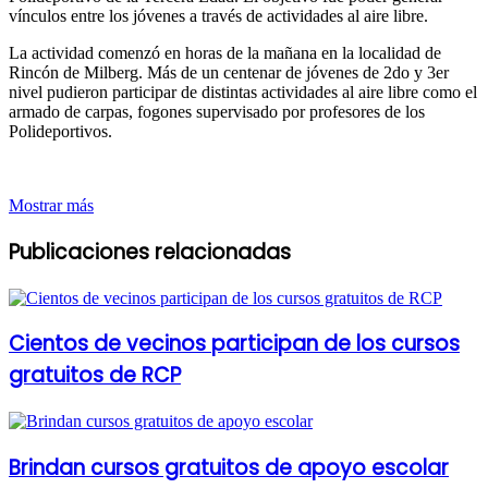
vínculos entre los jóvenes a través de actividades al aire libre.
La actividad comenzó en horas de la mañana en la localidad de
Rincón de Milberg. Más de un centenar de jóvenes de 2do y 3er
nivel pudieron participar de distintas actividades al aire libre como el
armado de carpas, fogones supervisado por profesores de los
Polideportivos.
Mostrar más
Publicaciones relacionadas
Cientos de vecinos participan de los cursos
gratuitos de RCP
Brindan cursos gratuitos de apoyo escolar