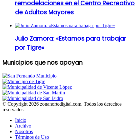
remodelaciones en el Centro Recreativo
de Adultos Mayores
Julio Zamora: «Estamos para trabajar
por Tigre»
Municipios que nos apoyan
© Copyright 2026 zonanortedigital.com. Todos los derechos
reservados.
Inicio
Archivo
Nosotros
Términos de Uso