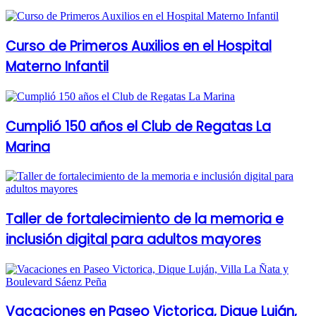
Curso de Primeros Auxilios en el Hospital
Materno Infantil
Cumplió 150 años el Club de Regatas La
Marina
Taller de fortalecimiento de la memoria e
inclusión digital para adultos mayores
Vacaciones en Paseo Victorica, Dique Luján,