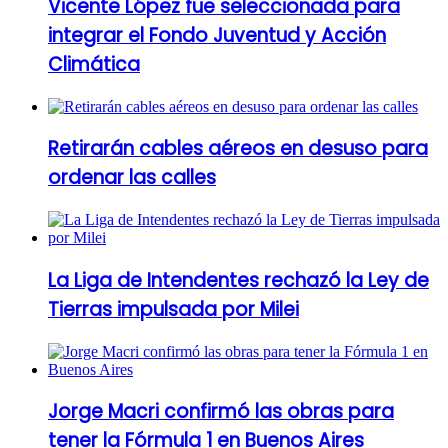
Vicente López fue seleccionada para
integrar el Fondo Juventud y Acción
Climática
Retirarán cables aéreos en desuso para
ordenar las calles
La Liga de Intendentes rechazó la Ley de
Tierras impulsada por Milei
Jorge Macri confirmó las obras para
tener la Fórmula 1 en Buenos Aires