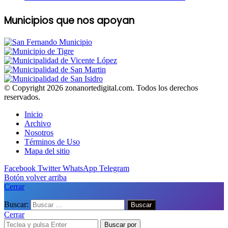
Municipios que nos apoyan
© Copyright 2026 zonanortedigital.com. Todos los derechos
reservados.
Inicio
Archivo
Nosotros
Términos de Uso
Mapa del sitio
Facebook
Twitter
WhatsApp
Telegram
Botón volver arriba
Cerrar
Buscar:
Cerrar
Buscar por