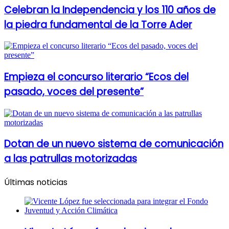
Celebran la Independencia y los 110 años de
la piedra fundamental de la Torre Ader
Empieza el concurso literario “Ecos del
pasado, voces del presente”
Dotan de un nuevo sistema de comunicación
a las patrullas motorizadas
Últimas noticias