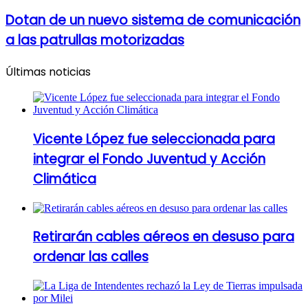
Dotan de un nuevo sistema de comunicación
a las patrullas motorizadas
Últimas noticias
Vicente López fue seleccionada para
integrar el Fondo Juventud y Acción
Climática
Retirarán cables aéreos en desuso para
ordenar las calles