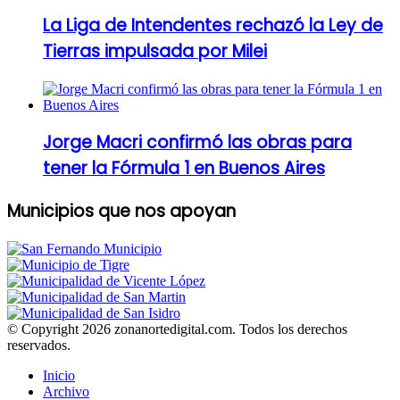
La Liga de Intendentes rechazó la Ley de
Tierras impulsada por Milei
Jorge Macri confirmó las obras para
tener la Fórmula 1 en Buenos Aires
Municipios que nos apoyan
© Copyright 2026 zonanortedigital.com. Todos los derechos
reservados.
Inicio
Archivo