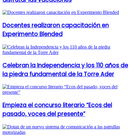
Docentes realizaron capacitación en
Experimento Blended
Celebran la Independencia y los 110 años de
la piedra fundamental de la Torre Ader
Empieza el concurso literario “Ecos del
pasado, voces del presente”