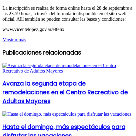
La inscripción se realiza de forma online hasta el 28 de septiembre a
las 23:59 horas, a través del formulario disponible en el sitio web
oficial. Allí también se pueden consultar las bases y condiciones:
www.vicentelopez.gov.ar/elfelix
Mostrar más
Publicaciones relacionadas
Avanza la segunda etapa de
remodelaciones en el Centro Recreativo de
Adultos Mayores
Hasta el domingo, más espectáculos para
disfrutar las vacaciones