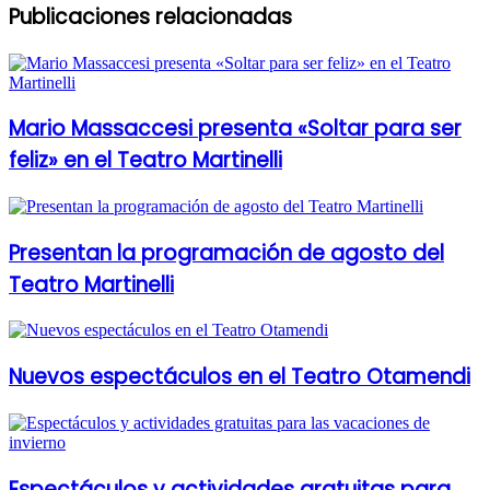
Publicaciones relacionadas
Mario Massaccesi presenta «Soltar para ser
feliz» en el Teatro Martinelli
Presentan la programación de agosto del
Teatro Martinelli
Nuevos espectáculos en el Teatro Otamendi
Espectáculos y actividades gratuitas para