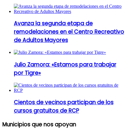
Avanza la segunda etapa de
remodelaciones en el Centro Recreativo
de Adultos Mayores
Julio Zamora: «Estamos para trabajar
por Tigre»
Cientos de vecinos participan de los
cursos gratuitos de RCP
Municipios que nos apoyan