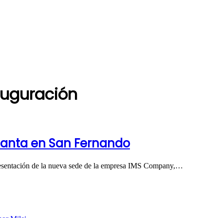
nauguración
lanta en San Fernando
presentación de la nueva sede de la empresa IMS Company,…