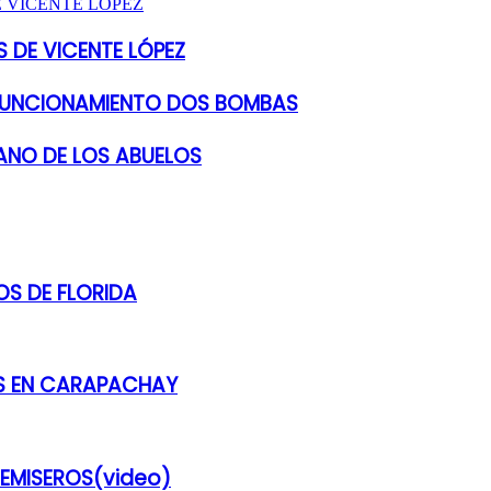
 DE VICENTE LÓPEZ
 FUNCIONAMIENTO DOS BOMBAS
ANO DE LOS ABUELOS
S DE FLORIDA
ES EN CARAPACHAY
REMISEROS(video)