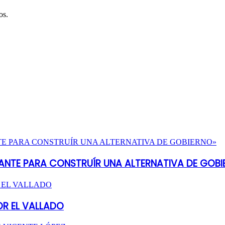
os.
ANTE PARA CONSTRUÍR UNA ALTERNATIVA DE GOBI
OR EL VALLADO