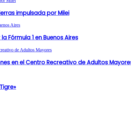
ierras impulsada por Milei
 la Fórmula 1 en Buenos Aires
es en el Centro Recreativo de Adultos Mayore
Tigre»