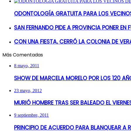
ODONTOLOGÍA GRATUITA PARA LOS VECINOS
SAN FERNANDO PIDE A PROVINCIA PONER EN
CON UNA FIESTA, CERRÓ LA COLONIA DE VER
Más Comentadas
8 mayo, 2011
SHOW DE MARCELA MORELO POR LOS 120 AÑO
23 mayo, 2012
MURIÓ HOMBRE TRAS SER BALEADO EL VIERN
9 septiembre, 2011
PRINCIPIO DE ACUERDO PARA BLANQUEAR A 