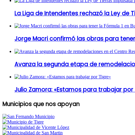
La Liga de Intendentes rechazó la Ley de T
Jorge Macri confirmó las obras para tener
Avanza la segunda etapa de remodelacion
Julio Zamora: «Estamos para trabajar por 
Municipios que nos apoyan