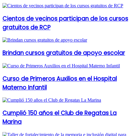
Cientos de vecinos participan de los cursos
gratuitos de RCP
Brindan cursos gratuitos de apoyo escolar
Curso de Primeros Auxilios en el Hospital
Materno Infantil
Cumplió 150 años el Club de Regatas La
Marina