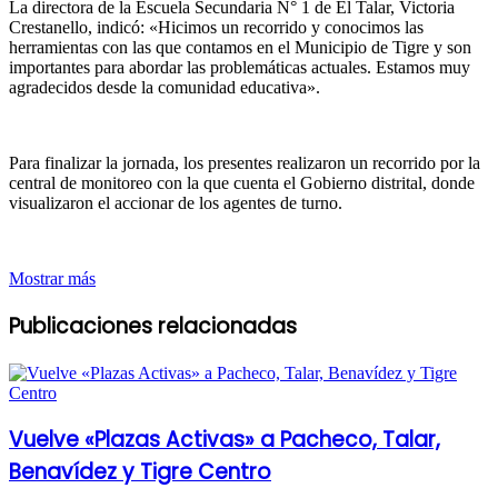
La directora de la Escuela Secundaria N° 1 de El Talar, Victoria
Crestanello, indicó: «Hicimos un recorrido y conocimos las
herramientas con las que contamos en el Municipio de Tigre y son
importantes para abordar las problemáticas actuales. Estamos muy
agradecidos desde la comunidad educativa».
Para finalizar la jornada, los presentes realizaron un recorrido por la
central de monitoreo con la que cuenta el Gobierno distrital, donde
visualizaron el accionar de los agentes de turno.
Mostrar más
Publicaciones relacionadas
Vuelve «Plazas Activas» a Pacheco, Talar,
Benavídez y Tigre Centro