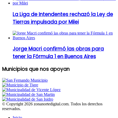
La Liga de Intendentes rechazó la Ley de
Tierras impulsada por Milei
Jorge Macri confirmó las obras para
tener la Fórmula 1 en Buenos Aires
Municipios que nos apoyan
© Copyright 2026 zonanortedigital.com. Todos los derechos
reservados.
Inicio