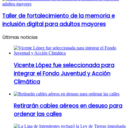
Taller de fortalecimiento de la memoria e
inclusión digital para adultos mayores
Últimas noticias
Vicente López fue seleccionada para
integrar el Fondo Juventud y Acción
Climática
Retirarán cables aéreos en desuso para
ordenar las calles