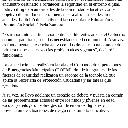
encuentro destinado a fortalecer la seguridad en el entorno digital.
Estuvo dirigida a autoridades de la comunidad educativa con el
objetivo de brindarles herramientas para afrontar los desafíos
actuales. Participó de la actividad la secretaria de Educación y
Promoción Social, Gisela Zamora.
“Es importante la articulación entre las diferentes áreas del Gobierno
comunal para trabajar en las necesidades de la comunidad. A su vez,
es fundamental la escucha activa con las docentes para conocer de
primera mano cuales son las problemáticas vigentes”, declaró la
funcionaria.
La capacitación se realizó en la sala del Comando de Operaciones
de Emergencias Municipales (COEM), donde integrantes de las
fuerzas de seguridad realizaron un raconto de la tecnología que
aplica la Secretaria de Protección Ciudadana y las tareas que
ejecutan.
A su vez, se llevó adelante un espacio de debate y puesta en común
de las problemáticas actuales entre los niños y jóvenes en edad
escolar y dialogaron sobre gestión de entornos digitales y
prevención de situaciones de riesgo en el ámbito educativo.