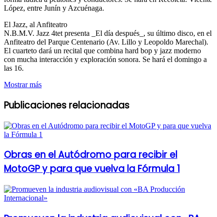
López, entre Junín y Azcuénaga.
El Jazz, al Anfiteatro
N.B.M.V. Jazz 4tet presenta _El día después_, su último disco, en el
Anfiteatro del Parque Centenario (Av. Lillo y Leopoldo Marechal).
El cuarteto dará un recital que combina hard bop y jazz moderno
con mucha interacción y exploración sonora. Se hará el domingo a
las 16.
Mostrar más
Publicaciones relacionadas
Obras en el Autódromo para recibir el
MotoGP y para que vuelva la Fórmula 1