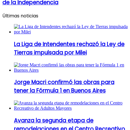
de la Independencia
Últimas noticias
La Liga de Intendentes rechazó la Ley de
Tierras impulsada por Milei
Jorge Macri confirmó las obras para
tener la Fórmula 1 en Buenos Aires
Avanza la segunda etapa de
remodelaciones en el Centro Recreativo