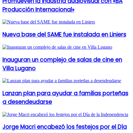
Promueven la industria audiovisual con «BA
Producción Internacional»
Nueva base del SAME fue instalada en Liniers
Inauguran un complejo de salas de cine en
Villa Lugano
Lanzan plan para ayudar a familias porteñas
a desendeudarse
Jorge Macri encabezó los festejos por el Día