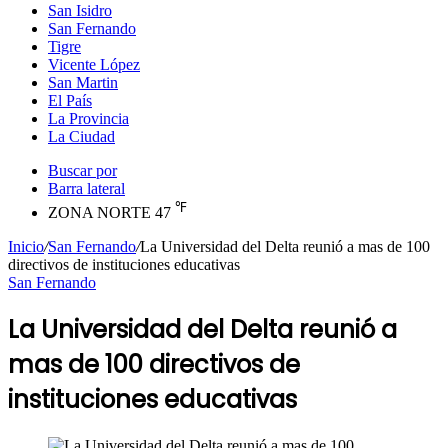
San Isidro
San Fernando
Tigre
Vicente López
San Martin
El País
La Provincia
La Ciudad
Buscar por
Barra lateral
℉
ZONA NORTE
47
Inicio
/
San Fernando
/
La Universidad del Delta reunió a mas de 100
directivos de instituciones educativas
San Fernando
La Universidad del Delta reunió a
mas de 100 directivos de
instituciones educativas