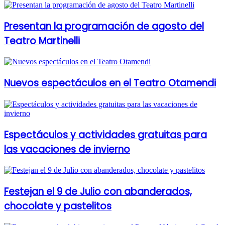
Presentan la programación de agosto del
Teatro Martinelli
Nuevos espectáculos en el Teatro Otamendi
Espectáculos y actividades gratuitas para
las vacaciones de invierno
Festejan el 9 de Julio con abanderados,
chocolate y pastelitos