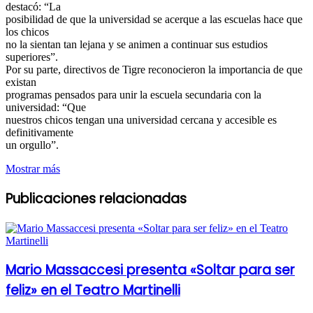
destacó: “La
posibilidad de que la universidad se acerque a las escuelas hace que
los chicos
no la sientan tan lejana y se animen a continuar sus estudios
superiores”.
Por su parte, directivos de Tigre reconocieron la importancia de que
existan
programas pensados para unir la escuela secundaria con la
universidad: “Que
nuestros chicos tengan una universidad cercana y accesible es
definitivamente
un orgullo”.
Mostrar más
Publicaciones relacionadas
Mario Massaccesi presenta «Soltar para ser
feliz» en el Teatro Martinelli