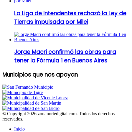
La Liga de Intendentes rechazó la Ley de
Tierras impulsada por Milei
Jorge Macri confirmó las obras para
tener la Fórmula 1 en Buenos Aires
Municipios que nos apoyan
© Copyright 2026 zonanortedigital.com. Todos los derechos
reservados.
Inicio