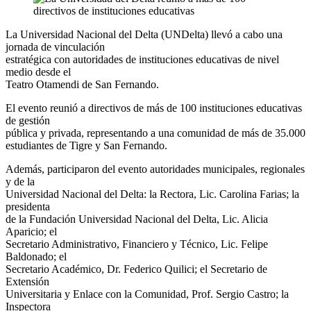
La Universidad Nacional del Delta (UNDelta) llevó a cabo una
jornada de vinculación
estratégica con autoridades de instituciones educativas de nivel
medio desde el
Teatro Otamendi de San Fernando.
El evento reunió a directivos de más de 100 instituciones educativas
de gestión
pública y privada, representando a una comunidad de más de 35.000
estudiantes de Tigre y San Fernando.
Además, participaron del evento autoridades municipales, regionales
y de la
Universidad Nacional del Delta: la Rectora, Lic. Carolina Farias; la
presidenta
de la Fundación Universidad Nacional del Delta, Lic. Alicia
Aparicio; el
Secretario Administrativo, Financiero y Técnico, Lic. Felipe
Baldonado; el
Secretario Académico, Dr. Federico Quilici; el Secretario de
Extensión
Universitaria y Enlace con la Comunidad, Prof. Sergio Castro; la
Inspectora