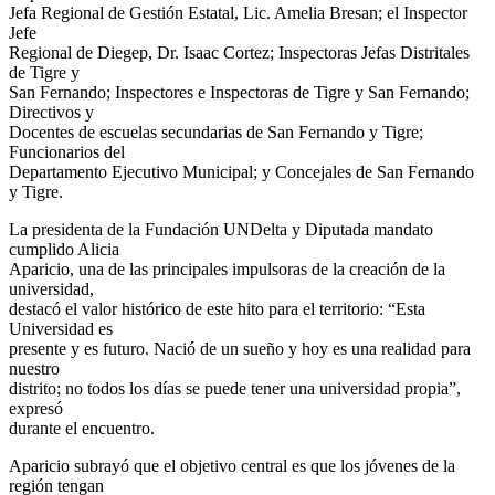
Jefa Regional de Gestión Estatal, Lic. Amelia Bresan; el Inspector
Jefe
Regional de Diegep, Dr. Isaac Cortez; Inspectoras Jefas Distritales
de Tigre y
San Fernando; Inspectores e Inspectoras de Tigre y San Fernando;
Directivos y
Docentes de escuelas secundarias de San Fernando y Tigre;
Funcionarios del
Departamento Ejecutivo Municipal; y Concejales de San Fernando
y Tigre.
La presidenta de la Fundación UNDelta y Diputada mandato
cumplido Alicia
Aparicio, una de las principales impulsoras de la creación de la
universidad,
destacó el valor histórico de este hito para el territorio: “Esta
Universidad es
presente y es futuro. Nació de un sueño y hoy es una realidad para
nuestro
distrito; no todos los días se puede tener una universidad propia”,
expresó
durante el encuentro.
Aparicio subrayó que el objetivo central es que los jóvenes de la
región tengan