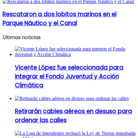
Rescataron a dos lobitos marinos en el
Parque Náutico y el Canal
Últimas noticias
Vicente López fue seleccionada para
integrar el Fondo Juventud y Acción
Climática
Retirarán cables aéreos en desuso para
ordenar las calles