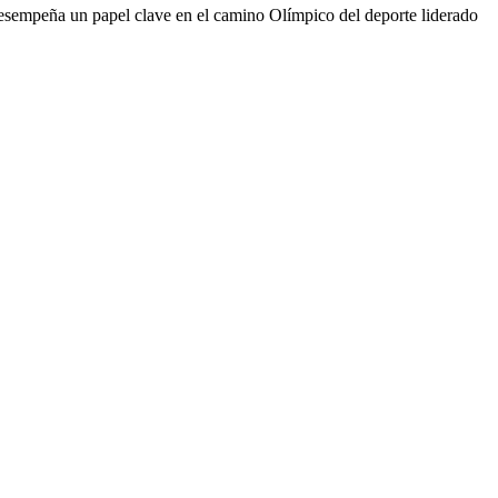
desempeña un papel clave en el camino Olímpico del deporte liderado