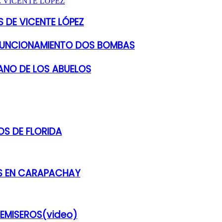
 DE VICENTE LÓPEZ
 FUNCIONAMIENTO DOS BOMBAS
ANO DE LOS ABUELOS
S DE FLORIDA
ES EN CARAPACHAY
REMISEROS(video)