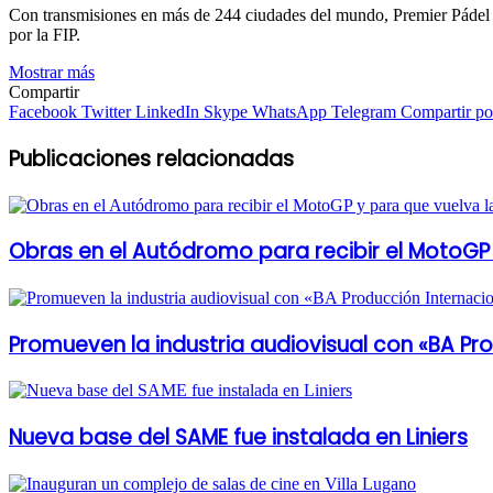
Con transmisiones en más de 244 ciudades del mundo, Premier Pádel of
por la FIP.
Mostrar más
Compartir
Facebook
Twitter
LinkedIn
Skype
WhatsApp
Telegram
Compartir por
Publicaciones relacionadas
Obras en el Autódromo para recibir el MotoGP 
Promueven la industria audiovisual con «BA Pr
Nueva base del SAME fue instalada en Liniers