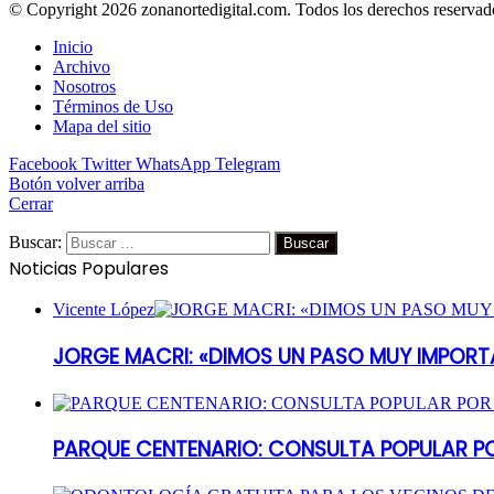
© Copyright 2026 zonanortedigital.com. Todos los derechos reservad
Inicio
Archivo
Nosotros
Términos de Uso
Mapa del sitio
Facebook
Twitter
WhatsApp
Telegram
Botón volver arriba
Cerrar
Buscar:
Noticias Populares
Vicente López
JORGE MACRI: «DIMOS UN PASO MUY IMPORT
PARQUE CENTENARIO: CONSULTA POPULAR P