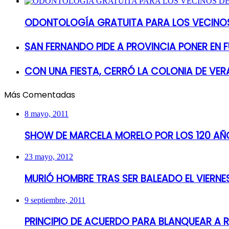
ODONTOLOGÍA GRATUITA PARA LOS VECINOS
SAN FERNANDO PIDE A PROVINCIA PONER EN
CON UNA FIESTA, CERRÓ LA COLONIA DE VER
Más Comentadas
8 mayo, 2011
SHOW DE MARCELA MORELO POR LOS 120 AÑO
23 mayo, 2012
MURIÓ HOMBRE TRAS SER BALEADO EL VIERN
9 septiembre, 2011
PRINCIPIO DE ACUERDO PARA BLANQUEAR A 