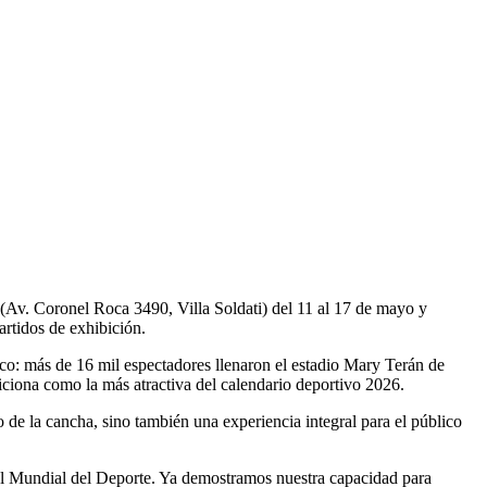
(Av. Coronel Roca 3490, Villa Soldati) del 11 al 17 de mayo y
artidos de exhibición.
ico: más de 16 mil espectadores llenaron el estadio Mary Terán de
siciona como la más atractiva del calendario deportivo 2026.
 de la cancha, sino también una experiencia integral para el público
al Mundial del Deporte. Ya demostramos nuestra capacidad para