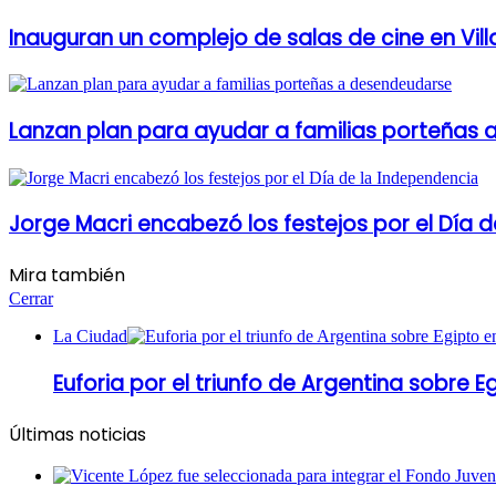
Inauguran un complejo de salas de cine en Vil
Lanzan plan para ayudar a familias porteñas
Jorge Macri encabezó los festejos por el Día 
Mira también
Cerrar
La Ciudad
Euforia por el triunfo de Argentina sobre E
Últimas noticias