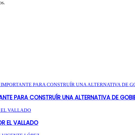
os.
ANTE PARA CONSTRUÍR UNA ALTERNATIVA DE GOBI
OR EL VALLADO