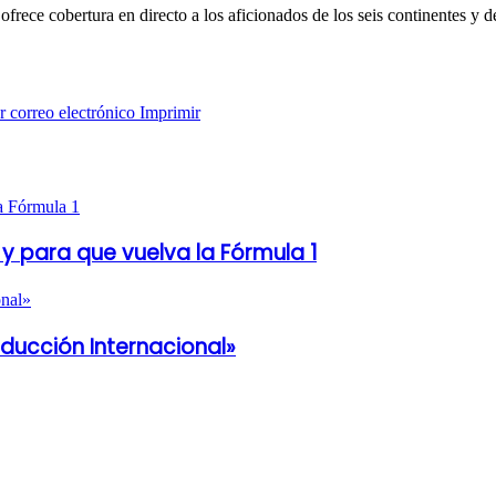
rece cobertura en directo a los aficionados de los seis continentes y 
 correo electrónico
Imprimir
y para que vuelva la Fórmula 1
oducción Internacional»