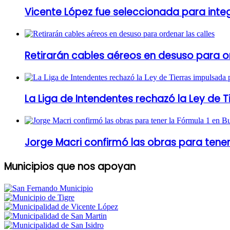
Vicente López fue seleccionada para inte
Retirarán cables aéreos en desuso para or
La Liga de Intendentes rechazó la Ley de T
Jorge Macri confirmó las obras para tener
Municipios que nos apoyan