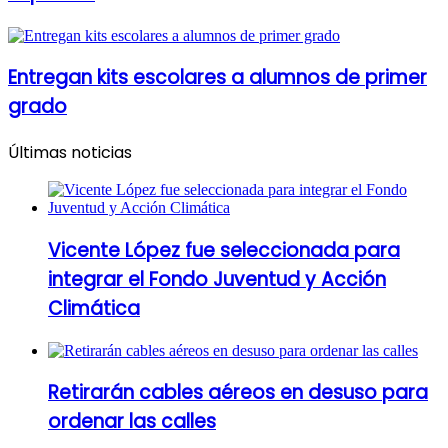
Entregan kits escolares a alumnos de primer
grado
Últimas noticias
Vicente López fue seleccionada para
integrar el Fondo Juventud y Acción
Climática
Retirarán cables aéreos en desuso para
ordenar las calles