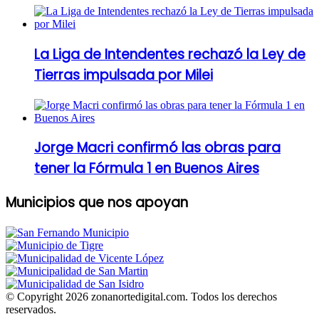
La Liga de Intendentes rechazó la Ley de
Tierras impulsada por Milei
Jorge Macri confirmó las obras para
tener la Fórmula 1 en Buenos Aires
Municipios que nos apoyan
© Copyright 2026 zonanortedigital.com. Todos los derechos
reservados.