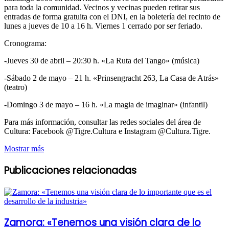
para toda la comunidad. Vecinos y vecinas pueden retirar sus
entradas de forma gratuita con el DNI, en la boletería del recinto de
lunes a jueves de 10 a 16 h. Viernes 1 cerrado por ser feriado.
Cronograma:
-Jueves 30 de abril – 20:30 h. «La Ruta del Tango» (música)
-Sábado 2 de mayo – 21 h. «Prinsengracht 263, La Casa de Atrás»
(teatro)
-Domingo 3 de mayo – 16 h. «La magia de imaginar» (infantil)
Para más información, consultar las redes sociales del área de
Cultura: Facebook @Tigre.Cultura e Instagram @Cultura.Tigre.
Mostrar más
Publicaciones relacionadas
Zamora: «Tenemos una visión clara de lo