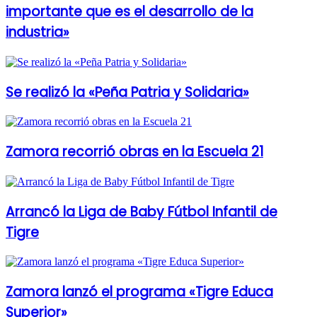
importante que es el desarrollo de la
industria»
Se realizó la «Peña Patria y Solidaria»
Zamora recorrió obras en la Escuela 21
Arrancó la Liga de Baby Fútbol Infantil de
Tigre
Zamora lanzó el programa «Tigre Educa
Superior»