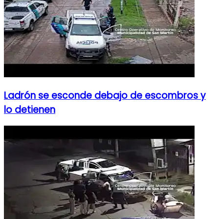
Ladrón se esconde debajo de escombros y
lo detienen