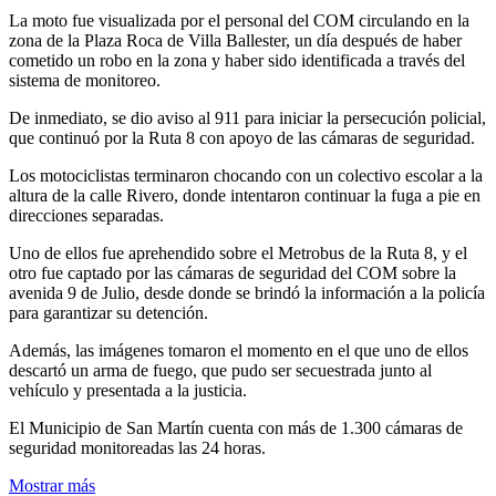
La moto fue visualizada por el personal del COM circulando en la
zona de la Plaza Roca de Villa Ballester, un día después de haber
cometido un robo en la zona y haber sido identificada a través del
sistema de monitoreo.
De inmediato, se dio aviso al 911 para iniciar la persecución policial,
que continuó por la Ruta 8 con apoyo de las cámaras de seguridad.
Los motociclistas terminaron chocando con un colectivo escolar a la
altura de la calle Rivero, donde intentaron continuar la fuga a pie en
direcciones separadas.
Uno de ellos fue aprehendido sobre el Metrobus de la Ruta 8, y el
otro fue captado por las cámaras de seguridad del COM sobre la
avenida 9 de Julio, desde donde se brindó la información a la policía
para garantizar su detención.
Además, las imágenes tomaron el momento en el que uno de ellos
descartó un arma de fuego, que pudo ser secuestrada junto al
vehículo y presentada a la justicia.
El Municipio de San Martín cuenta con más de 1.300 cámaras de
seguridad monitoreadas las 24 horas.
Mostrar más