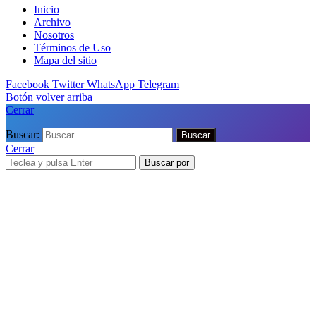
Inicio
Archivo
Nosotros
Términos de Uso
Mapa del sitio
Facebook
Twitter
WhatsApp
Telegram
Botón volver arriba
Cerrar
Buscar:
Cerrar
Buscar por