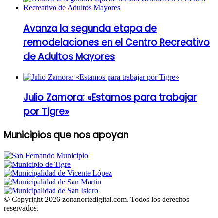
Avanza la segunda etapa de
remodelaciones en el Centro Recreativo
de Adultos Mayores
Julio Zamora: «Estamos para trabajar
por Tigre»
Municipios que nos apoyan
© Copyright 2026 zonanortedigital.com. Todos los derechos
reservados.