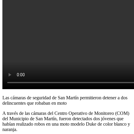
Las cámaras de seguridad de San Martín permitieron detener a dos
delincuentes que robaban en moto
A través de las cámaras del Centro Operativo de Monitoreo (COM)
del Municipio de San Martín, fueron detectados dos jóvenes que
habían realizado robos en una moto modelo Duke de color blanco y
naranja.