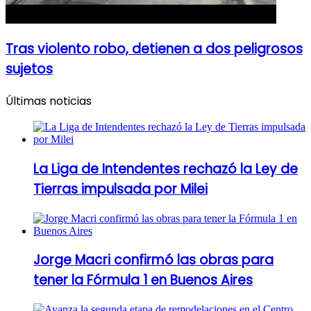
Tras violento robo, detienen a dos peligrosos
sujetos
Últimas noticias
La Liga de Intendentes rechazó la Ley de
Tierras impulsada por Milei
Jorge Macri confirmó las obras para
tener la Fórmula 1 en Buenos Aires