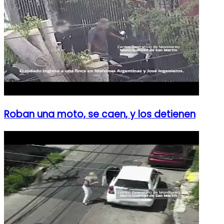
Roban una moto, se caen, y los detienen