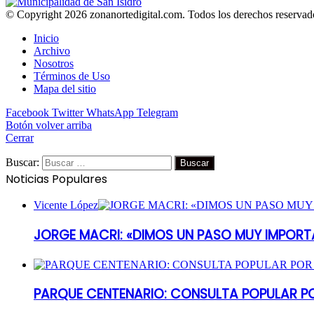
© Copyright 2026 zonanortedigital.com. Todos los derechos reservad
Inicio
Archivo
Nosotros
Términos de Uso
Mapa del sitio
Facebook
Twitter
WhatsApp
Telegram
Botón volver arriba
Cerrar
Buscar:
Noticias Populares
Vicente López
JORGE MACRI: «DIMOS UN PASO MUY IMPORT
PARQUE CENTENARIO: CONSULTA POPULAR P