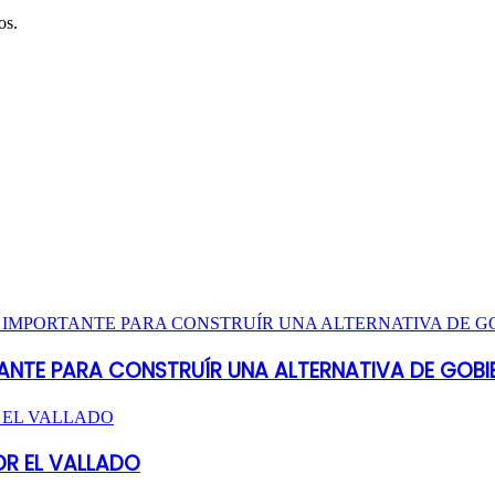
os.
ANTE PARA CONSTRUÍR UNA ALTERNATIVA DE GOBI
OR EL VALLADO