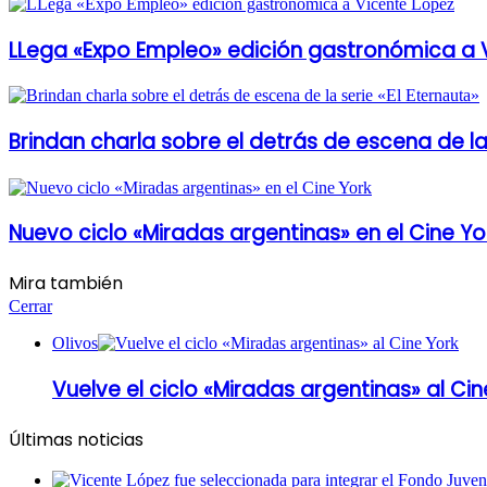
LLega «Expo Empleo» edición gastronómica a 
Brindan charla sobre el detrás de escena de la 
Nuevo ciclo «Miradas argentinas» en el Cine Yo
Mira también
Cerrar
Olivos
Vuelve el ciclo «Miradas argentinas» al Cin
Últimas noticias