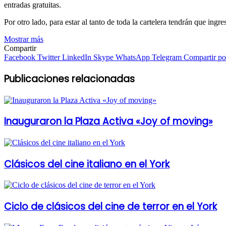
entradas gratuitas.
Por otro lado, para estar al tanto de toda la cartelera tendrán que ingre
Mostrar más
Compartir
Facebook
Twitter
LinkedIn
Skype
WhatsApp
Telegram
Compartir por
Publicaciones relacionadas
Inauguraron la Plaza Activa «Joy of moving»
Clásicos del cine italiano en el York
Ciclo de clásicos del cine de terror en el York