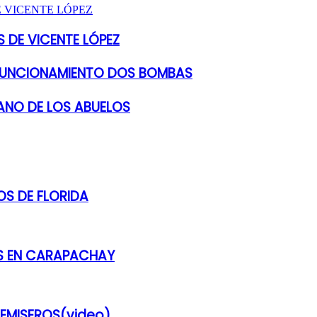
 DE VICENTE LÓPEZ
 FUNCIONAMIENTO DOS BOMBAS
ANO DE LOS ABUELOS
S DE FLORIDA
ES EN CARAPACHAY
REMISEROS(video)