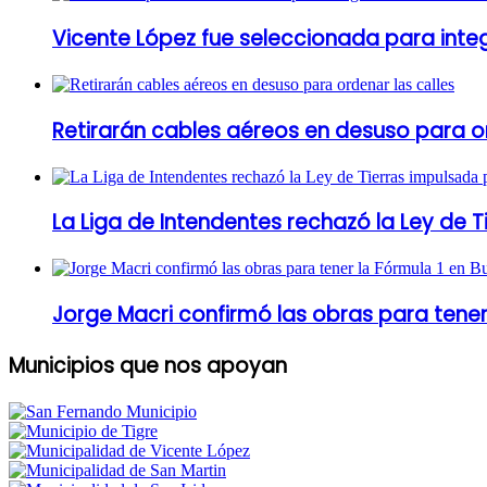
Vicente López fue seleccionada para inte
Retirarán cables aéreos en desuso para or
La Liga de Intendentes rechazó la Ley de T
Jorge Macri confirmó las obras para tener
Municipios que nos apoyan