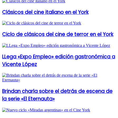
Clásicos del cine italiano en el York
Ciclo de clásicos del cine de terror en el York
LLega «Expo Empleo» edición gastronómica a
Vicente López
Brindan charla sobre el detrás de escena de
la serie «El Eternauta»