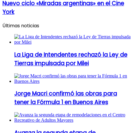
Nuevo ciclo «Miradas argentinas» en el Cine
York
Últimas noticias
La Liga de Intendentes rechazó la Ley de
Tierras impulsada por Milei
Jorge Macri confirmó las obras para
tener la Fórmula 1 en Buenos Aires
Avanza la segunda etapa de