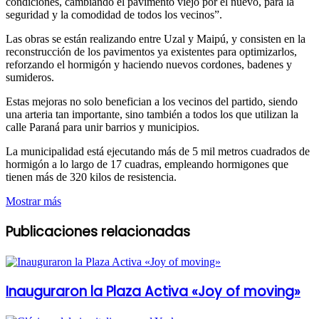
condiciones, cambiando el pavimento viejo por el nuevo, para la
seguridad y la comodidad de todos los vecinos”.
Las obras se están realizando entre Uzal y Maipú, y consisten en la
reconstrucción de los pavimentos ya existentes para optimizarlos,
reforzando el hormigón y haciendo nuevos cordones, badenes y
sumideros.
Estas mejoras no solo benefician a los vecinos del partido, siendo
una arteria tan importante, sino también a todos los que utilizan la
calle Paraná para unir barrios y municipios.
La municipalidad está ejecutando más de 5 mil metros cuadrados de
hormigón a lo largo de 17 cuadras, empleando hormigones que
tienen más de 320 kilos de resistencia.
Mostrar más
Publicaciones relacionadas
Inauguraron la Plaza Activa «Joy of moving»