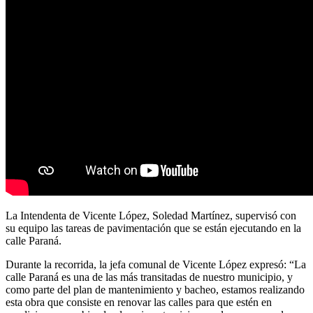
La Intendenta de Vicente López, Soledad Martínez, supervisó con
su equipo las tareas de pavimentación que se están ejecutando en la
calle Paraná.
Durante la recorrida, la jefa comunal de Vicente López expresó: “La
calle Paraná es una de las más transitadas de nuestro municipio, y
como parte del plan de mantenimiento y bacheo, estamos realizando
esta obra que consiste en renovar las calles para que estén en