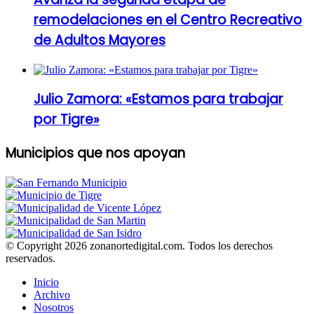
remodelaciones en el Centro Recreativo
de Adultos Mayores
Julio Zamora: «Estamos para trabajar
por Tigre»
Municipios que nos apoyan
© Copyright 2026 zonanortedigital.com. Todos los derechos
reservados.
Inicio
Archivo
Nosotros