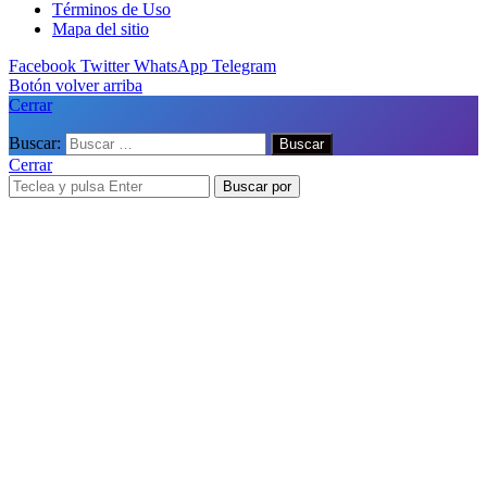
Términos de Uso
Mapa del sitio
Facebook
Twitter
WhatsApp
Telegram
Botón volver arriba
Cerrar
Buscar:
Cerrar
Buscar por