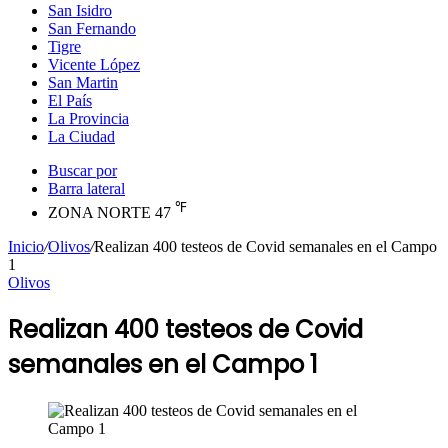
San Isidro
San Fernando
Tigre
Vicente López
San Martin
El País
La Provincia
La Ciudad
Buscar por
Barra lateral
℉
ZONA NORTE
47
Inicio
/
Olivos
/
Realizan 400 testeos de Covid semanales en el Campo
1
Olivos
Realizan 400 testeos de Covid
semanales en el Campo 1