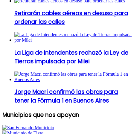
Retirarán cables aéreos en desuso para
ordenar las calles
La Liga de Intendentes rechazó la Ley de
Tierras impulsada por Milei
Jorge Macri confirmó las obras para
tener la Fórmula 1 en Buenos Aires
Municipios que nos apoyan