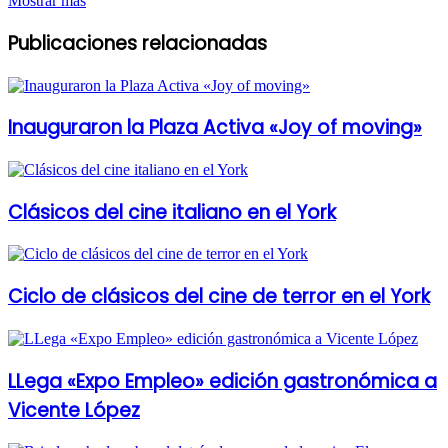
Mostrar más
Publicaciones relacionadas
Inauguraron la Plaza Activa «Joy of moving»
Clásicos del cine italiano en el York
Ciclo de clásicos del cine de terror en el York
LLega «Expo Empleo» edición gastronómica a
Vicente López