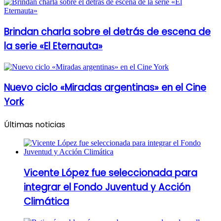
Brindan charla sobre el detrás de escena de
la serie «El Eternauta»
Nuevo ciclo «Miradas argentinas» en el Cine
York
Últimas noticias
Vicente López fue seleccionada para
integrar el Fondo Juventud y Acción
Climática